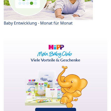
Baby Entwicklung - Monat für Monat
Viele Vorteile & Geschenke