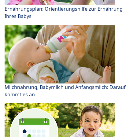
Ernährungsplan: Orientierungshilfe zur Ernährung
Ihres Babys
Milchnahrung, Babymilch und Anfangsmilch: Darauf
kommt es an