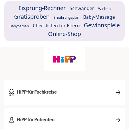
Eisprung-Rechner
Schwanger
Wickeln
Gratisproben
Baby-Massage
Ernährungsplan
Gewinnspiele
Checklisten für Eltern
Babynamen
Online-Shop
HiPP für Fachkreise
HiPP für Patienten