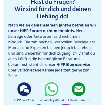
Hast du Fragen?
Wir sind für dich und deinen
Liebling da!
Nach vielen gemeinsamen Jahren betreuen wir
unser HiPP Forum nicht mehr aktiv.
Neue
Beiträge oder Antworten sind nicht mehr
möglich. Die zahlreichen, wertvollen Beiträge der
Mamas und Experten bleiben jedoch bestehen
und sind weiterhin für dich zugänglich. Damit du
auch künftig die bestmögliche Beratung
bekommst, steht dir unser
HiPP Elternservice
über verschiedene Kanäle jederzeit gerne zur
Seite.
HiPP Live Chat
Whats-App-Kanal
E-Mail / Telefon