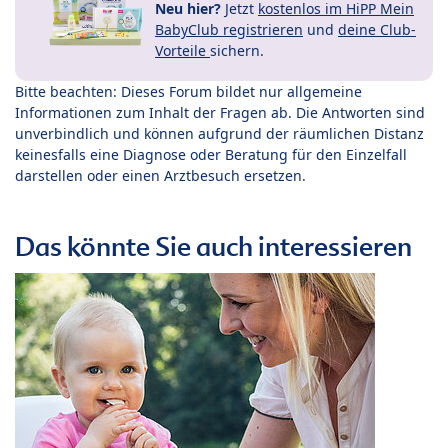
Neu hier?
Jetzt
kostenlos im HiPP Mein
BabyClub registrieren
und
deine Club-
Vorteile
sichern.
Bitte beachten: Dieses Forum bildet nur allgemeine
Informationen zum Inhalt der Fragen ab. Die Antworten sind
unverbindlich und können aufgrund der räumlichen Distanz
keinesfalls eine Diagnose oder Beratung für den Einzelfall
darstellen oder einen Arztbesuch ersetzen.
Das könnte Sie auch interessieren