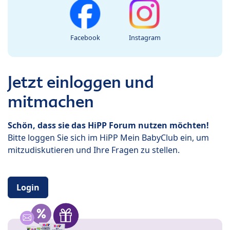
Facebook
Instagram
Jetzt einloggen und
mitmachen
Schön, dass sie das HiPP Forum nutzen möchten!
Bitte loggen Sie sich im HiPP Mein BabyClub ein, um
mitzudiskutieren und Ihre Fragen zu stellen.
Login