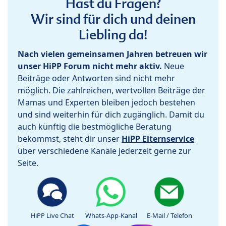
Hast du Fragen?
Wir sind für dich und deinen
Liebling da!
Nach vielen gemeinsamen Jahren betreuen wir
unser HiPP Forum nicht mehr aktiv.
Neue
Beiträge oder Antworten sind nicht mehr
möglich. Die zahlreichen, wertvollen Beiträge der
Mamas und Experten bleiben jedoch bestehen
und sind weiterhin für dich zugänglich. Damit du
auch künftig die bestmögliche Beratung
bekommst, steht dir unser
HiPP Elternservice
über verschiedene Kanäle jederzeit gerne zur
Seite.
HiPP Live Chat
Whats-App-Kanal
E-Mail / Telefon