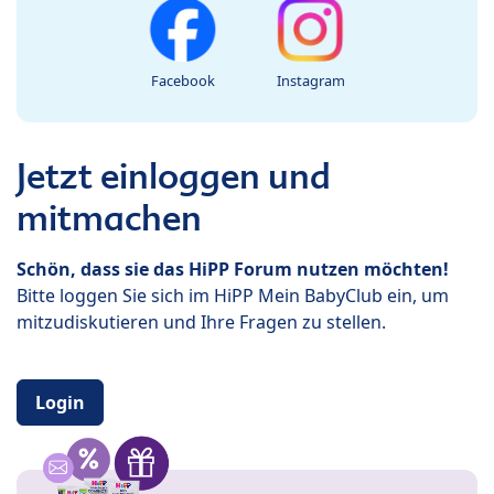
Facebook
Instagram
Jetzt einloggen und
mitmachen
Schön, dass sie das HiPP Forum nutzen möchten!
Bitte loggen Sie sich im HiPP Mein BabyClub ein, um
mitzudiskutieren und Ihre Fragen zu stellen.
Login