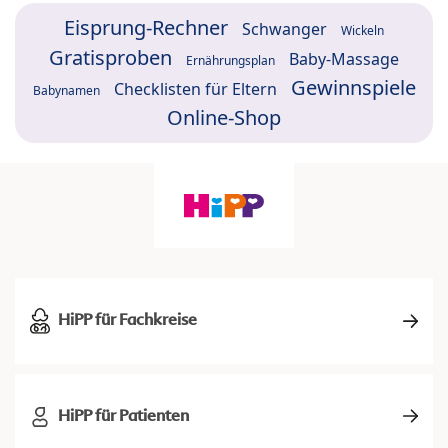
Eisprung-Rechner
Schwanger
Wickeln
Gratisproben
Baby-Massage
Ernährungsplan
Gewinnspiele
Checklisten für Eltern
Babynamen
Online-Shop
HiPP für Fachkreise
HiPP für Patienten