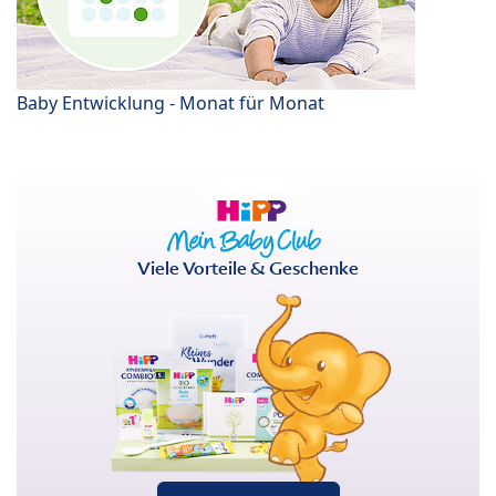
Baby Entwicklung - Monat für Monat
Viele Vorteile & Geschenke