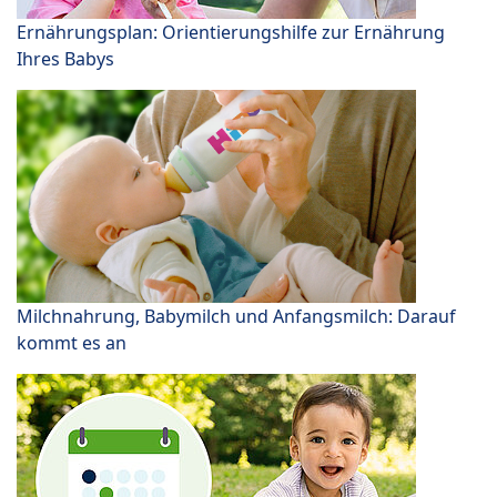
Ernährungsplan: Orientierungshilfe zur Ernährung
Ihres Babys
Milchnahrung, Babymilch und Anfangsmilch: Darauf
kommt es an