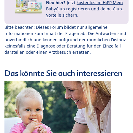
Neu hier?
Jetzt
kostenlos im HiPP Mein
BabyClub registrieren
und
deine Club-
Vorteile
sichern.
Bitte beachten: Dieses Forum bildet nur allgemeine
Informationen zum Inhalt der Fragen ab. Die Antworten sind
unverbindlich und können aufgrund der räumlichen Distanz
keinesfalls eine Diagnose oder Beratung für den Einzelfall
darstellen oder einen Arztbesuch ersetzen.
Das könnte Sie auch interessieren