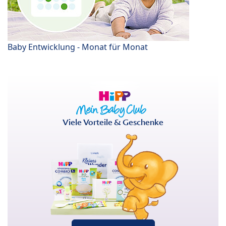
Baby Entwicklung - Monat für Monat
Viele Vorteile & Geschenke