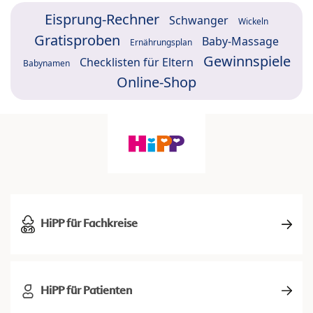
Eisprung-Rechner
Schwanger
Wickeln
Gratisproben
Baby-Massage
Ernährungsplan
Gewinnspiele
Checklisten für Eltern
Babynamen
Online-Shop
HiPP für Fachkreise
HiPP für Patienten