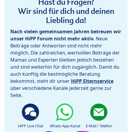
Hast du Fragen?
Wir sind für dich und deinen
Liebling da!
Nach vielen gemeinsamen Jahren betreuen wir
unser HiPP Forum nicht mehr aktiv.
Neue
Beiträge oder Antworten sind nicht mehr
möglich. Die zahlreichen, wertvollen Beiträge der
Mamas und Experten bleiben jedoch bestehen
und sind weiterhin für dich zugänglich. Damit du
auch künftig die bestmögliche Beratung
bekommst, steht dir unser
HiPP Elternservice
über verschiedene Kanäle jederzeit gerne zur
Seite.
HiPP Live Chat
Whats-App-Kanal
E-Mail / Telefon