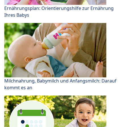
Ernährungsplan: Orientierungshilfe zur Ernährung
Ihres Babys
Milchnahrung, Babymilch und Anfangsmilch: Darauf
kommt es an