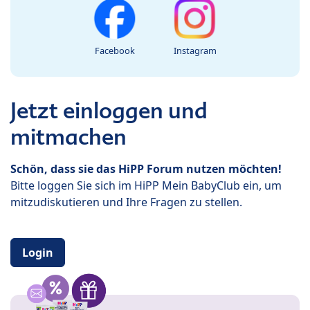
Facebook
Instagram
Jetzt einloggen und
mitmachen
Schön, dass sie das HiPP Forum nutzen möchten!
Bitte loggen Sie sich im HiPP Mein BabyClub ein, um
mitzudiskutieren und Ihre Fragen zu stellen.
Login