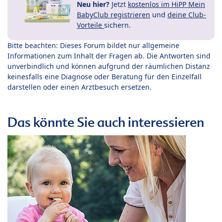
Neu hier?
Jetzt
kostenlos im HiPP Mein
BabyClub registrieren
und
deine Club-
Vorteile
sichern.
Bitte beachten: Dieses Forum bildet nur allgemeine
Informationen zum Inhalt der Fragen ab. Die Antworten sind
unverbindlich und können aufgrund der räumlichen Distanz
keinesfalls eine Diagnose oder Beratung für den Einzelfall
darstellen oder einen Arztbesuch ersetzen.
Das könnte Sie auch interessieren