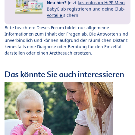
Neu hier?
Jetzt
kostenlos im HiPP Mein
BabyClub registrieren
und
deine Club-
Vorteile
sichern.
Bitte beachten: Dieses Forum bildet nur allgemeine
Informationen zum Inhalt der Fragen ab. Die Antworten sind
unverbindlich und können aufgrund der räumlichen Distanz
keinesfalls eine Diagnose oder Beratung für den Einzelfall
darstellen oder einen Arztbesuch ersetzen.
Das könnte Sie auch interessieren