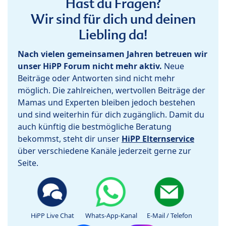
Hast du Fragen?
Wir sind für dich und deinen
Liebling da!
Nach vielen gemeinsamen Jahren betreuen wir
unser HiPP Forum nicht mehr aktiv.
Neue
Beiträge oder Antworten sind nicht mehr
möglich. Die zahlreichen, wertvollen Beiträge der
Mamas und Experten bleiben jedoch bestehen
und sind weiterhin für dich zugänglich. Damit du
auch künftig die bestmögliche Beratung
bekommst, steht dir unser
HiPP Elternservice
über verschiedene Kanäle jederzeit gerne zur
Seite.
HiPP Live Chat
Whats-App-Kanal
E-Mail / Telefon