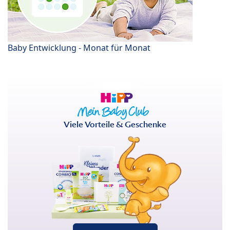
Baby Entwicklung - Monat für Monat
Viele Vorteile & Geschenke