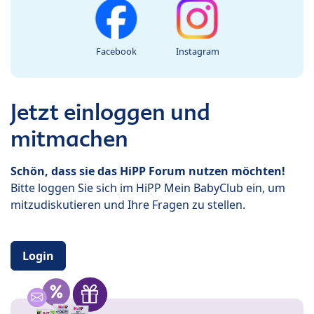
Facebook
Instagram
Jetzt einloggen und
mitmachen
Schön, dass sie das HiPP Forum nutzen möchten!
Bitte loggen Sie sich im HiPP Mein BabyClub ein, um
mitzudiskutieren und Ihre Fragen zu stellen.
Login