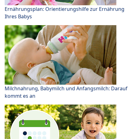
Ernährungsplan: Orientierungshilfe zur Ernährung
Ihres Babys
Milchnahrung, Babymilch und Anfangsmilch: Darauf
kommt es an