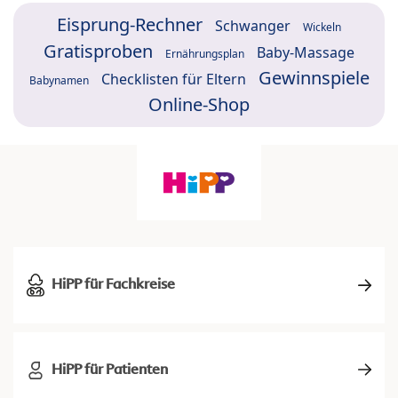
Eisprung-Rechner
Schwanger
Wickeln
Gratisproben
Baby-Massage
Ernährungsplan
Gewinnspiele
Checklisten für Eltern
Babynamen
Online-Shop
HiPP für Fachkreise
HiPP für Patienten