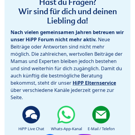
Hast du Fragen?
Wir sind für dich und deinen
Liebling da!
Nach vielen gemeinsamen Jahren betreuen wir
unser HiPP Forum nicht mehr aktiv.
Neue
Beiträge oder Antworten sind nicht mehr
möglich. Die zahlreichen, wertvollen Beiträge der
Mamas und Experten bleiben jedoch bestehen
und sind weiterhin für dich zugänglich. Damit du
auch künftig die bestmögliche Beratung
bekommst, steht dir unser
HiPP Elternservice
über verschiedene Kanäle jederzeit gerne zur
Seite.
HiPP Live Chat
Whats-App-Kanal
E-Mail / Telefon