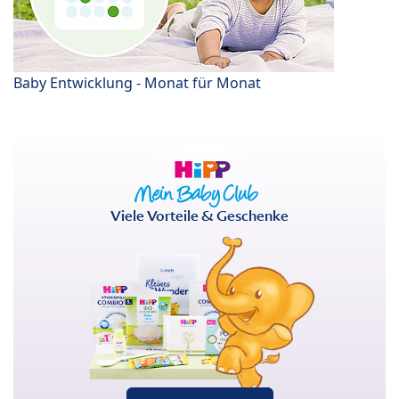
Baby Entwicklung - Monat für Monat
Viele Vorteile & Geschenke