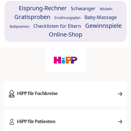
Eisprung-Rechner
Schwanger
Wickeln
Gratisproben
Baby-Massage
Ernährungsplan
Gewinnspiele
Checklisten für Eltern
Babynamen
Online-Shop
HiPP für Fachkreise
HiPP für Patienten