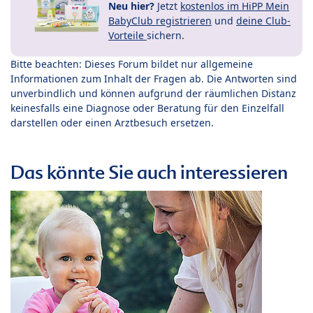
Neu hier?
Jetzt
kostenlos im HiPP Mein
BabyClub registrieren
und
deine Club-
Vorteile
sichern.
Bitte beachten: Dieses Forum bildet nur allgemeine
Informationen zum Inhalt der Fragen ab. Die Antworten sind
unverbindlich und können aufgrund der räumlichen Distanz
keinesfalls eine Diagnose oder Beratung für den Einzelfall
darstellen oder einen Arztbesuch ersetzen.
Das könnte Sie auch interessieren