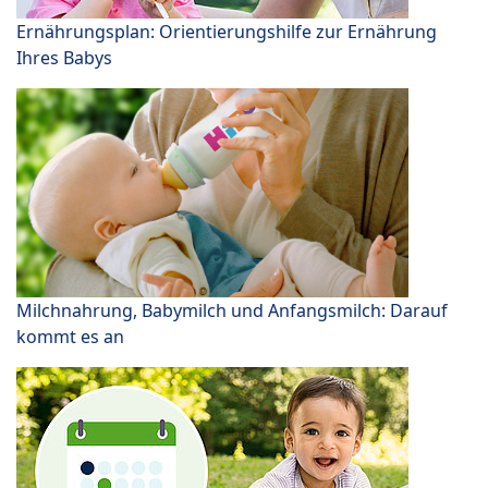
Ernährungsplan: Orientierungshilfe zur Ernährung
Ihres Babys
Milchnahrung, Babymilch und Anfangsmilch: Darauf
kommt es an