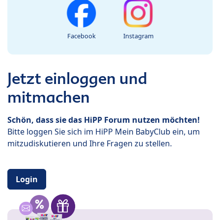
Facebook
Instagram
Jetzt einloggen und
mitmachen
Schön, dass sie das HiPP Forum nutzen möchten!
Bitte loggen Sie sich im HiPP Mein BabyClub ein, um
mitzudiskutieren und Ihre Fragen zu stellen.
Login