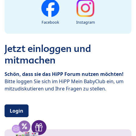
Facebook
Instagram
Jetzt einloggen und
mitmachen
Schön, dass sie das HiPP Forum nutzen möchten!
Bitte loggen Sie sich im HiPP Mein BabyClub ein, um
mitzudiskutieren und Ihre Fragen zu stellen.
Login