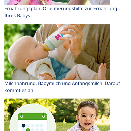
Ernährungsplan: Orientierungshilfe zur Ernährung
Ihres Babys
Milchnahrung, Babymilch und Anfangsmilch: Darauf
kommt es an