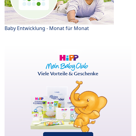
Baby Entwicklung - Monat für Monat
Viele Vorteile & Geschenke