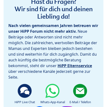
Hast du Fragen?
Wir sind für dich und deinen
Liebling da!
Nach vielen gemeinsamen Jahren betreuen wir
unser HiPP Forum nicht mehr aktiv.
Neue
Beiträge oder Antworten sind nicht mehr
möglich. Die zahlreichen, wertvollen Beiträge der
Mamas und Experten bleiben jedoch bestehen
und sind weiterhin für dich zugänglich. Damit du
auch künftig die bestmögliche Beratung
bekommst, steht dir unser
HiPP Elternservice
über verschiedene Kanäle jederzeit gerne zur
Seite.
HiPP Live Chat
Whats-App-Kanal
E-Mail / Telefon