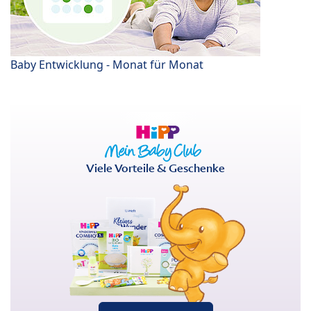
Baby Entwicklung - Monat für Monat
Viele Vorteile & Geschenke