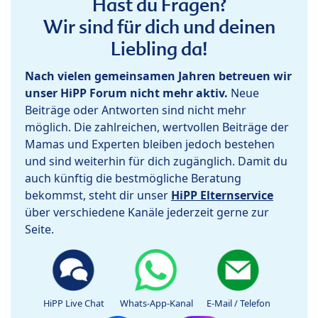
Hast du Fragen?
Wir sind für dich und deinen
Liebling da!
Nach vielen gemeinsamen Jahren betreuen wir
unser HiPP Forum nicht mehr aktiv.
Neue
Beiträge oder Antworten sind nicht mehr
möglich. Die zahlreichen, wertvollen Beiträge der
Mamas und Experten bleiben jedoch bestehen
und sind weiterhin für dich zugänglich. Damit du
auch künftig die bestmögliche Beratung
bekommst, steht dir unser
HiPP Elternservice
über verschiedene Kanäle jederzeit gerne zur
Seite.
HiPP Live Chat
Whats-App-Kanal
E-Mail / Telefon