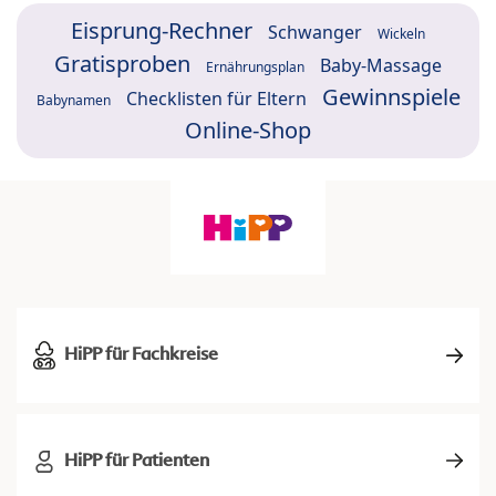
Eisprung-Rechner
Schwanger
Wickeln
Gratisproben
Baby-Massage
Ernährungsplan
Gewinnspiele
Checklisten für Eltern
Babynamen
Online-Shop
HiPP für Fachkreise
HiPP für Patienten