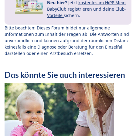
Neu hier?
Jetzt
kostenlos im HiPP Mein
BabyClub registrieren
und
deine Club-
Vorteile
sichern.
Bitte beachten: Dieses Forum bildet nur allgemeine
Informationen zum Inhalt der Fragen ab. Die Antworten sind
unverbindlich und können aufgrund der räumlichen Distanz
keinesfalls eine Diagnose oder Beratung für den Einzelfall
darstellen oder einen Arztbesuch ersetzen.
Das könnte Sie auch interessieren