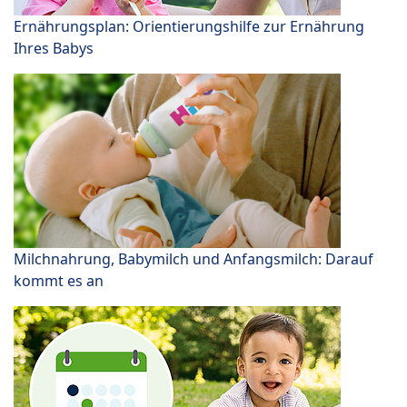
Ernährungsplan: Orientierungshilfe zur Ernährung
Ihres Babys
Milchnahrung, Babymilch und Anfangsmilch: Darauf
kommt es an