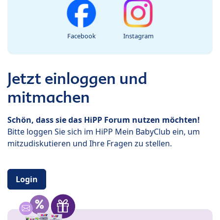
Facebook
Instagram
Jetzt einloggen und
mitmachen
Schön, dass sie das HiPP Forum nutzen möchten!
Bitte loggen Sie sich im HiPP Mein BabyClub ein, um
mitzudiskutieren und Ihre Fragen zu stellen.
Login