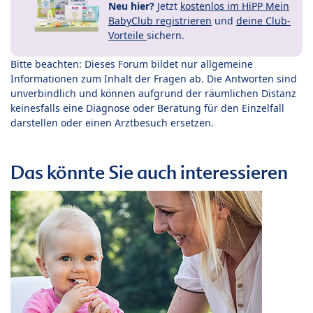
Neu hier?
Jetzt
kostenlos im HiPP Mein
BabyClub registrieren
und
deine Club-
Vorteile
sichern.
Bitte beachten: Dieses Forum bildet nur allgemeine
Informationen zum Inhalt der Fragen ab. Die Antworten sind
unverbindlich und können aufgrund der räumlichen Distanz
keinesfalls eine Diagnose oder Beratung für den Einzelfall
darstellen oder einen Arztbesuch ersetzen.
Das könnte Sie auch interessieren