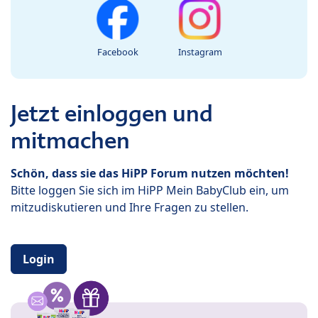
Facebook
Instagram
Jetzt einloggen und
mitmachen
Schön, dass sie das HiPP Forum nutzen möchten!
Bitte loggen Sie sich im HiPP Mein BabyClub ein, um
mitzudiskutieren und Ihre Fragen zu stellen.
Login