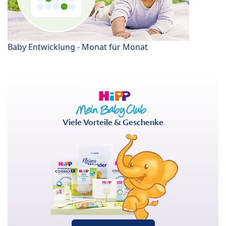
Baby Entwicklung - Monat für Monat
Viele Vorteile & Geschenke