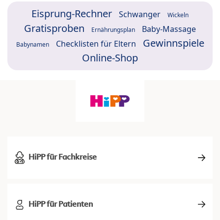
Eisprung-Rechner
Schwanger
Wickeln
Gratisproben
Baby-Massage
Ernährungsplan
Gewinnspiele
Checklisten für Eltern
Babynamen
Online-Shop
HiPP für Fachkreise
HiPP für Patienten