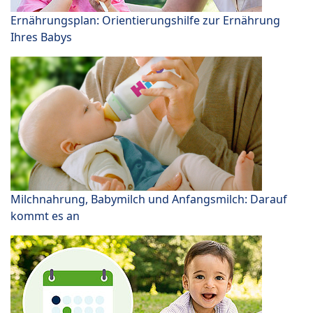
Ernährungsplan: Orientierungshilfe zur Ernährung
Ihres Babys
Milchnahrung, Babymilch und Anfangsmilch: Darauf
kommt es an