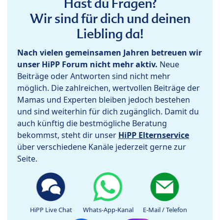
Hast du Fragen?
Wir sind für dich und deinen
Liebling da!
Nach vielen gemeinsamen Jahren betreuen wir
unser HiPP Forum nicht mehr aktiv.
Neue
Beiträge oder Antworten sind nicht mehr
möglich. Die zahlreichen, wertvollen Beiträge der
Mamas und Experten bleiben jedoch bestehen
und sind weiterhin für dich zugänglich. Damit du
auch künftig die bestmögliche Beratung
bekommst, steht dir unser
HiPP Elternservice
über verschiedene Kanäle jederzeit gerne zur
Seite.
HiPP Live Chat
Whats-App-Kanal
E-Mail / Telefon