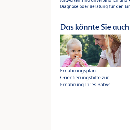
Antworten sind unverbindlich und 
Diagnose oder Beratung für den Ein
Das könnte Sie auch 
Ernährungsplan:
Orientierungshilfe zur
Ernährung Ihres Babys