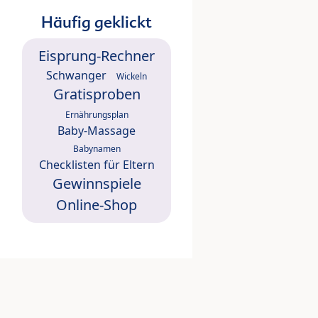
Häufig geklickt
Eisprung-Rechner
Schwanger
Wickeln
Gratisproben
Ernährungsplan
Baby-Massage
Babynamen
Checklisten für Eltern
Gewinnspiele
Online-Shop