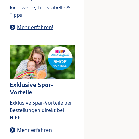
Richtwerte, Trinktabelle &
Tipps
Mehr erfahren!
Exklusive Spar-
Vorteile
Exklusive Spar-Vorteile bei
Bestellungen direkt bei
HiPP.
Mehr erfahren