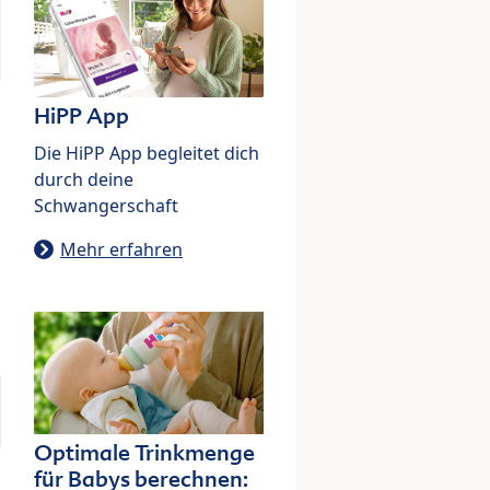
HiPP App
Die HiPP App begleitet dich
durch deine
Schwangerschaft
Mehr erfahren
Optimale Trinkmenge
für Babys berechnen: