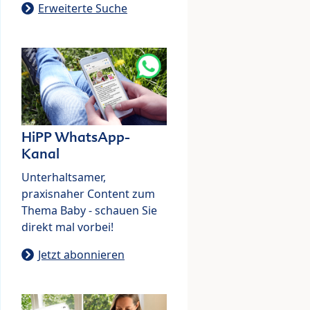
Erweiterte Suche
HiPP WhatsApp-
Kanal
Unterhaltsamer,
praxisnaher Content zum
Thema Baby - schauen Sie
direkt mal vorbei!
Jetzt abonnieren