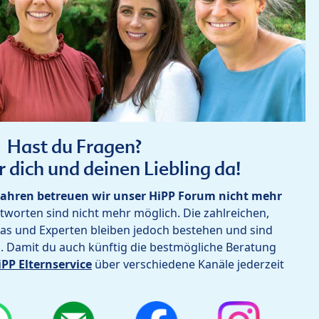
Hast du Fragen?
r dich und deinen Liebling da!
ahren betreuen wir unser HiPP Forum nicht mehr
worten sind nicht mehr möglich. Die zahlreichen,
as und Experten bleiben jedoch bestehen und sind
h. Damit du auch künftig die bestmögliche Beratung
iPP Elternservice
über verschiedene Kanäle jederzeit