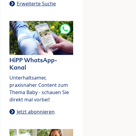
Erweiterte Suche
HiPP WhatsApp-
Kanal
Unterhaltsamer,
praxisnaher Content zum
Thema Baby - schauen Sie
direkt mal vorbei!
Jetzt abonnieren