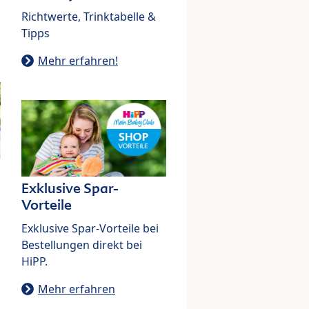
Richtwerte, Trinktabelle &
Tipps
Mehr erfahren!
Exklusive Spar-
Vorteile
Exklusive Spar-Vorteile bei
Bestellungen direkt bei
HiPP.
Mehr erfahren