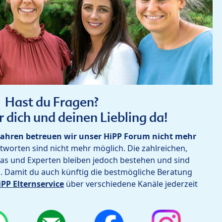
Hast du Fragen?
r dich und deinen Liebling da!
ahren betreuen wir unser HiPP Forum nicht mehr
worten sind nicht mehr möglich. Die zahlreichen,
as und Experten bleiben jedoch bestehen und sind
h. Damit du auch künftig die bestmögliche Beratung
iPP Elternservice
über verschiedene Kanäle jederzeit