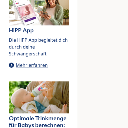
HiPP App
Die HiPP App begleitet dich
durch deine
Schwangerschaft
Mehr erfahren
Optimale Trinkmenge
für Babys berechnen: