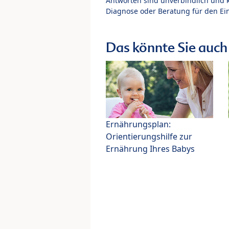
Antworten sind unverbindlich und 
Diagnose oder Beratung für den Ein
Das könnte Sie auch 
Ernährungsplan:
Orientierungshilfe zur
Ernährung Ihres Babys