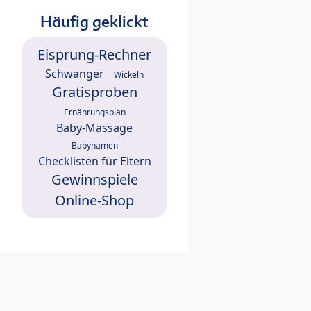
Häufig geklickt
Eisprung-Rechner
Schwanger
Wickeln
Gratisproben
Ernährungsplan
Baby-Massage
Babynamen
Checklisten für Eltern
Gewinnspiele
Online-Shop