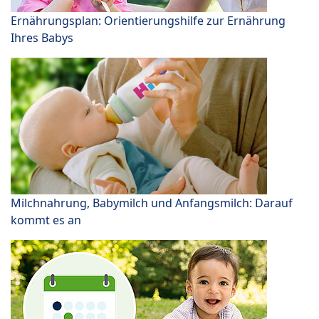
Ernährungsplan: Orientierungshilfe zur Ernährung
Ihres Babys
Milchnahrung, Babymilch und Anfangsmilch: Darauf
kommt es an