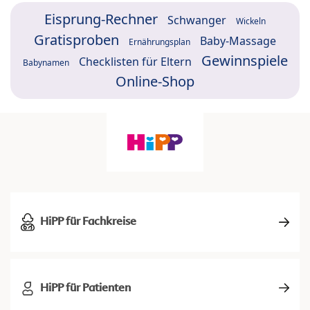
Eisprung-Rechner
Schwanger
Wickeln
Gratisproben
Baby-Massage
Ernährungsplan
Gewinnspiele
Checklisten für Eltern
Babynamen
Online-Shop
HiPP für Fachkreise
HiPP für Patienten