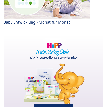
Baby Entwicklung - Monat für Monat
Viele Vorteile & Geschenke