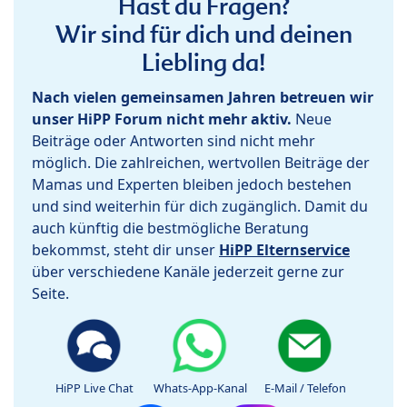
Hast du Fragen?
Wir sind für dich und deinen
Liebling da!
Nach vielen gemeinsamen Jahren betreuen wir
unser HiPP Forum nicht mehr aktiv.
Neue
Beiträge oder Antworten sind nicht mehr
möglich. Die zahlreichen, wertvollen Beiträge der
Mamas und Experten bleiben jedoch bestehen
und sind weiterhin für dich zugänglich. Damit du
auch künftig die bestmögliche Beratung
bekommst, steht dir unser
HiPP Elternservice
über verschiedene Kanäle jederzeit gerne zur
Seite.
HiPP Live Chat
Whats-App-Kanal
E-Mail / Telefon