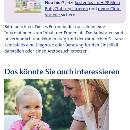
Neu hier?
Jetzt
kostenlos im HiPP Mein
BabyClub registrieren
und
deine Club-
Vorteile
sichern.
Bitte beachten: Dieses Forum bildet nur allgemeine
Informationen zum Inhalt der Fragen ab. Die Antworten sind
unverbindlich und können aufgrund der räumlichen Distanz
keinesfalls eine Diagnose oder Beratung für den Einzelfall
darstellen oder einen Arztbesuch ersetzen.
Das könnte Sie auch interessieren