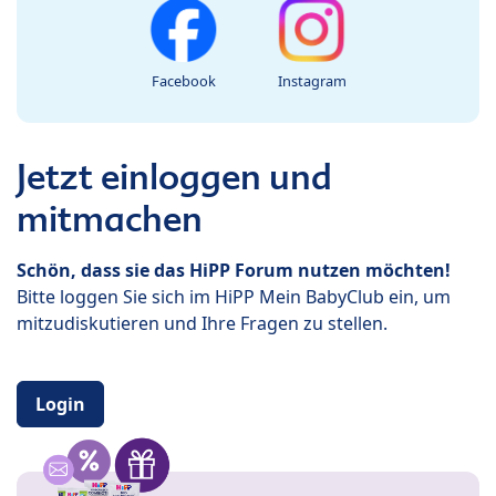
Facebook
Instagram
Jetzt einloggen und
mitmachen
Schön, dass sie das HiPP Forum nutzen möchten!
Bitte loggen Sie sich im HiPP Mein BabyClub ein, um
mitzudiskutieren und Ihre Fragen zu stellen.
Login