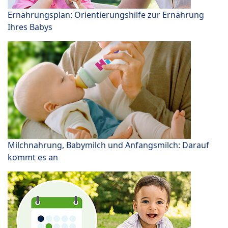
Ernährungsplan: Orientierungshilfe zur Ernährung
Ihres Babys
Milchnahrung, Babymilch und Anfangsmilch: Darauf
kommt es an