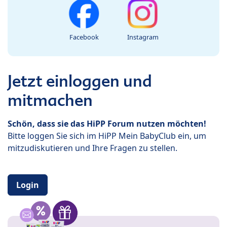
Facebook
Instagram
Jetzt einloggen und
mitmachen
Schön, dass sie das HiPP Forum nutzen möchten!
Bitte loggen Sie sich im HiPP Mein BabyClub ein, um
mitzudiskutieren und Ihre Fragen zu stellen.
Login