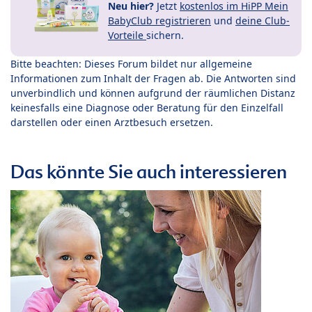
Neu hier?
Jetzt
kostenlos im HiPP Mein
BabyClub registrieren
und
deine Club-
Vorteile
sichern.
Bitte beachten: Dieses Forum bildet nur allgemeine
Informationen zum Inhalt der Fragen ab. Die Antworten sind
unverbindlich und können aufgrund der räumlichen Distanz
keinesfalls eine Diagnose oder Beratung für den Einzelfall
darstellen oder einen Arztbesuch ersetzen.
Das könnte Sie auch interessieren