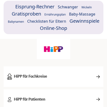
Eisprung-Rechner
Schwanger
Wickeln
Gratisproben
Baby-Massage
Ernährungsplan
Gewinnspiele
Checklisten für Eltern
Babynamen
Online-Shop
HiPP für Fachkreise
HiPP für Patienten