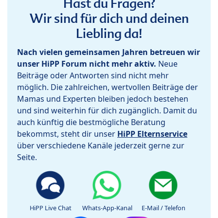
Hast du Fragen?
Wir sind für dich und deinen
Liebling da!
Nach vielen gemeinsamen Jahren betreuen wir
unser HiPP Forum nicht mehr aktiv.
Neue
Beiträge oder Antworten sind nicht mehr
möglich. Die zahlreichen, wertvollen Beiträge der
Mamas und Experten bleiben jedoch bestehen
und sind weiterhin für dich zugänglich. Damit du
auch künftig die bestmögliche Beratung
bekommst, steht dir unser
HiPP Elternservice
über verschiedene Kanäle jederzeit gerne zur
Seite.
HiPP Live Chat
Whats-App-Kanal
E-Mail / Telefon