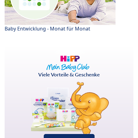
Baby Entwicklung - Monat für Monat
Viele Vorteile & Geschenke