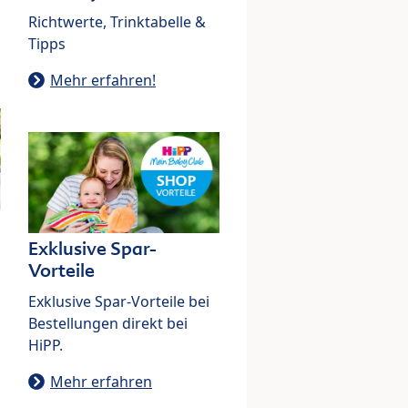
Richtwerte, Trinktabelle &
Tipps
Mehr erfahren!
Exklusive Spar-
Vorteile
Exklusive Spar-Vorteile bei
Bestellungen direkt bei
HiPP.
Mehr erfahren