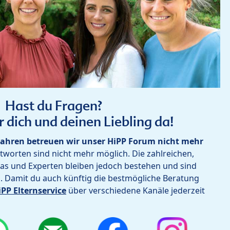
Hast du Fragen?
r dich und deinen Liebling da!
ahren betreuen wir unser HiPP Forum nicht mehr
worten sind nicht mehr möglich. Die zahlreichen,
as und Experten bleiben jedoch bestehen und sind
h. Damit du auch künftig die bestmögliche Beratung
iPP Elternservice
über verschiedene Kanäle jederzeit