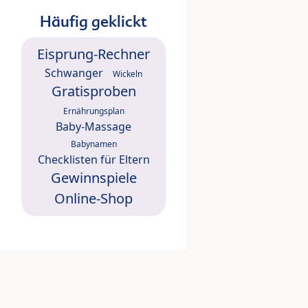
Häufig geklickt
Eisprung-Rechner
Schwanger
Wickeln
Gratisproben
Ernährungsplan
Baby-Massage
Babynamen
Checklisten für Eltern
Gewinnspiele
Online-Shop