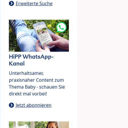
Erweiterte Suche
HiPP WhatsApp-
Kanal
Unterhaltsamer,
praxisnaher Content zum
Thema Baby - schauen Sie
direkt mal vorbei!
Jetzt abonnieren