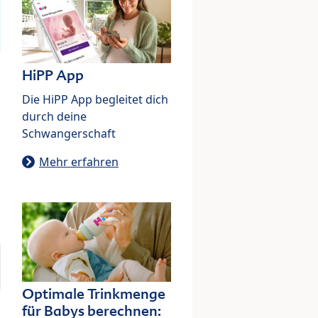
HiPP App
Die HiPP App begleitet dich
durch deine
Schwangerschaft
Mehr erfahren
Optimale Trinkmenge
für Babys berechnen: