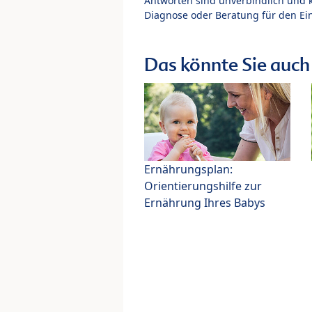
Antworten sind unverbindlich und 
Diagnose oder Beratung für den Ein
Das könnte Sie auch 
Ernährungsplan:
Orientierungshilfe zur
Ernährung Ihres Babys