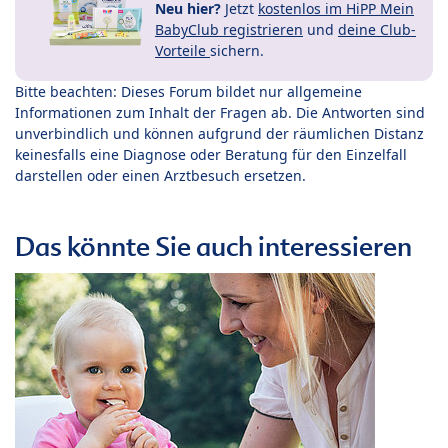
Neu hier?
Jetzt
kostenlos im HiPP Mein
BabyClub registrieren
und
deine Club-
Vorteile
sichern.
Bitte beachten: Dieses Forum bildet nur allgemeine
Informationen zum Inhalt der Fragen ab. Die Antworten sind
unverbindlich und können aufgrund der räumlichen Distanz
keinesfalls eine Diagnose oder Beratung für den Einzelfall
darstellen oder einen Arztbesuch ersetzen.
Das könnte Sie auch interessieren