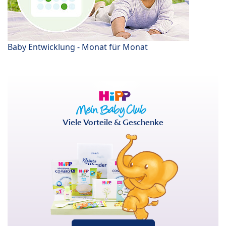
Baby Entwicklung - Monat für Monat
Viele Vorteile & Geschenke