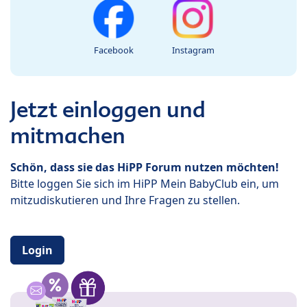
Facebook
Instagram
Jetzt einloggen und
mitmachen
Schön, dass sie das HiPP Forum nutzen möchten!
Bitte loggen Sie sich im HiPP Mein BabyClub ein, um
mitzudiskutieren und Ihre Fragen zu stellen.
Login