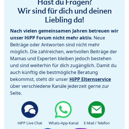
Hast du Fragen?
Wir sind für dich und deinen
Liebling da!
Nach vielen gemeinsamen Jahren betreuen wir
unser HiPP Forum nicht mehr aktiv.
Neue
Beiträge oder Antworten sind nicht mehr
möglich. Die zahlreichen, wertvollen Beiträge der
Mamas und Experten bleiben jedoch bestehen
und sind weiterhin für dich zugänglich. Damit du
auch künftig die bestmögliche Beratung
bekommst, steht dir unser
HiPP Elternservice
über verschiedene Kanäle jederzeit gerne zur
Seite.
HiPP Live Chat
Whats-App-Kanal
E-Mail / Telefon