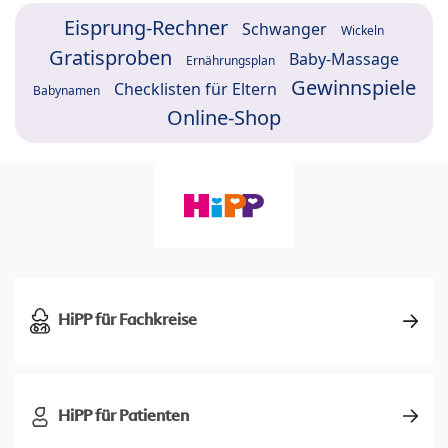
Eisprung-Rechner
Schwanger
Wickeln
Gratisproben
Baby-Massage
Ernährungsplan
Gewinnspiele
Checklisten für Eltern
Babynamen
Online-Shop
HiPP für Fachkreise
HiPP für Patienten