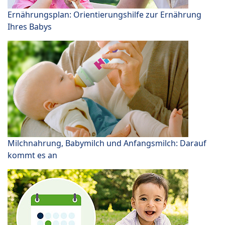
Ernährungsplan: Orientierungshilfe zur Ernährung
Ihres Babys
Milchnahrung, Babymilch und Anfangsmilch: Darauf
kommt es an