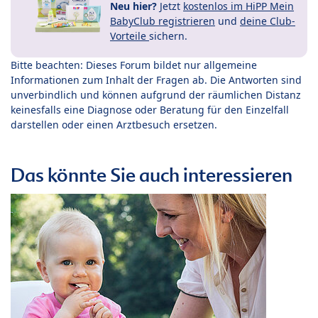
Neu hier?
Jetzt
kostenlos im HiPP Mein
BabyClub registrieren
und
deine Club-
Vorteile
sichern.
Bitte beachten: Dieses Forum bildet nur allgemeine
Informationen zum Inhalt der Fragen ab. Die Antworten sind
unverbindlich und können aufgrund der räumlichen Distanz
keinesfalls eine Diagnose oder Beratung für den Einzelfall
darstellen oder einen Arztbesuch ersetzen.
Das könnte Sie auch interessieren