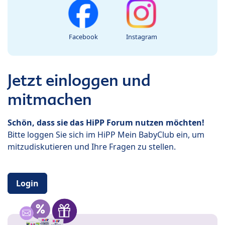
Facebook
Instagram
Jetzt einloggen und
mitmachen
Schön, dass sie das HiPP Forum nutzen möchten!
Bitte loggen Sie sich im HiPP Mein BabyClub ein, um
mitzudiskutieren und Ihre Fragen zu stellen.
Login