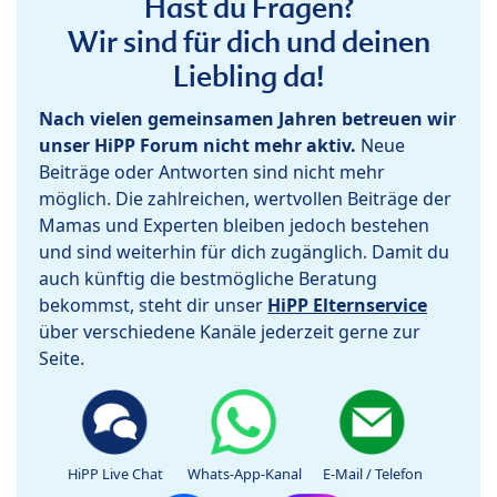
Hast du Fragen?
Wir sind für dich und deinen
Liebling da!
Nach vielen gemeinsamen Jahren betreuen wir
unser HiPP Forum nicht mehr aktiv.
Neue
Beiträge oder Antworten sind nicht mehr
möglich. Die zahlreichen, wertvollen Beiträge der
Mamas und Experten bleiben jedoch bestehen
und sind weiterhin für dich zugänglich. Damit du
auch künftig die bestmögliche Beratung
bekommst, steht dir unser
HiPP Elternservice
über verschiedene Kanäle jederzeit gerne zur
Seite.
HiPP Live Chat
Whats-App-Kanal
E-Mail / Telefon