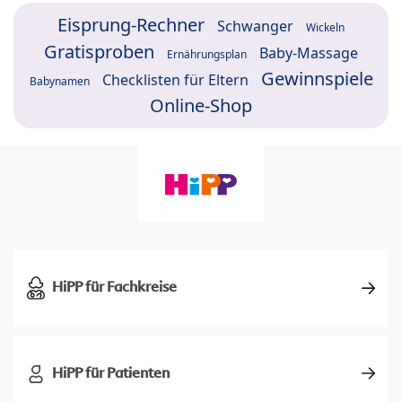
Eisprung-Rechner
Schwanger
Wickeln
Gratisproben
Baby-Massage
Ernährungsplan
Gewinnspiele
Checklisten für Eltern
Babynamen
Online-Shop
HiPP für Fachkreise
HiPP für Patienten