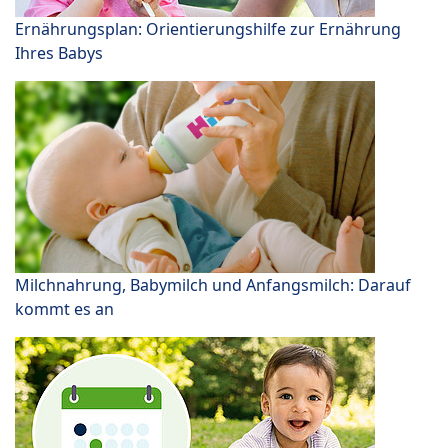
Ernährungsplan: Orientierungshilfe zur Ernährung
Ihres Babys
Milchnahrung, Babymilch und Anfangsmilch: Darauf
kommt es an