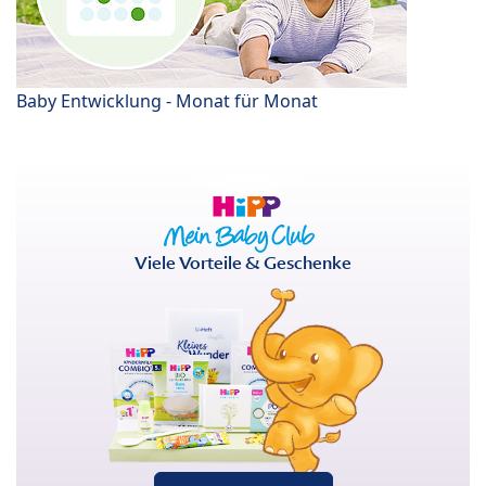
Baby Entwicklung - Monat für Monat
Viele Vorteile & Geschenke