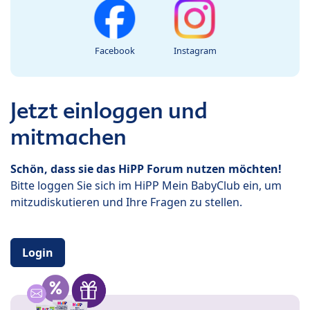
Facebook
Instagram
Jetzt einloggen und
mitmachen
Schön, dass sie das HiPP Forum nutzen möchten!
Bitte loggen Sie sich im HiPP Mein BabyClub ein, um
mitzudiskutieren und Ihre Fragen zu stellen.
Login