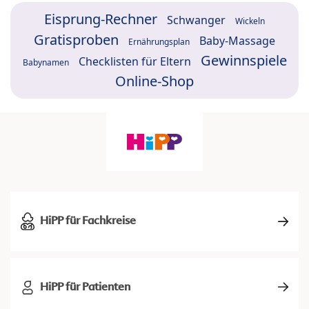
Eisprung-Rechner
Schwanger
Wickeln
Gratisproben
Baby-Massage
Ernährungsplan
Gewinnspiele
Checklisten für Eltern
Babynamen
Online-Shop
HiPP für Fachkreise
HiPP für Patienten