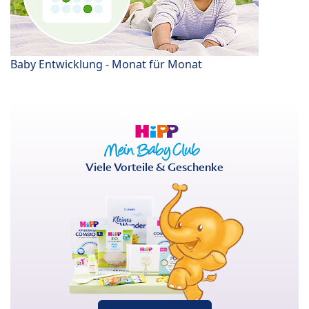
Baby Entwicklung - Monat für Monat
Viele Vorteile & Geschenke