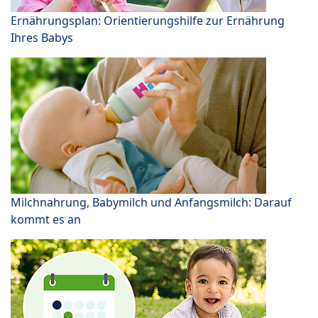
Ernährungsplan: Orientierungshilfe zur Ernährung
Ihres Babys
Milchnahrung, Babymilch und Anfangsmilch: Darauf
kommt es an