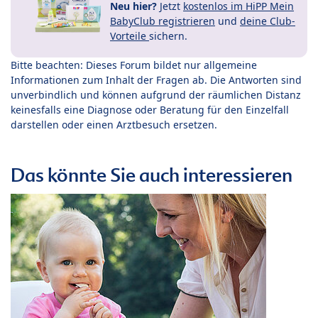
Neu hier?
Jetzt
kostenlos im HiPP Mein
BabyClub registrieren
und
deine Club-
Vorteile
sichern.
Bitte beachten: Dieses Forum bildet nur allgemeine
Informationen zum Inhalt der Fragen ab. Die Antworten sind
unverbindlich und können aufgrund der räumlichen Distanz
keinesfalls eine Diagnose oder Beratung für den Einzelfall
darstellen oder einen Arztbesuch ersetzen.
Das könnte Sie auch interessieren