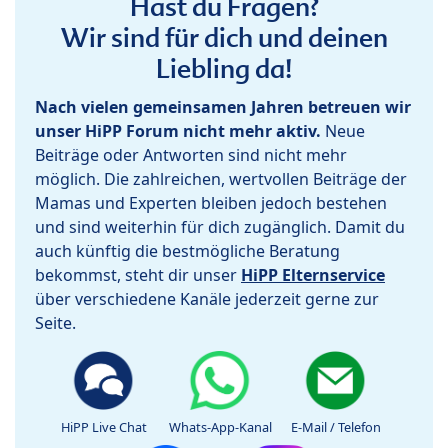
Hast du Fragen?
Wir sind für dich und deinen
Liebling da!
Nach vielen gemeinsamen Jahren betreuen wir
unser HiPP Forum nicht mehr aktiv.
Neue
Beiträge oder Antworten sind nicht mehr
möglich. Die zahlreichen, wertvollen Beiträge der
Mamas und Experten bleiben jedoch bestehen
und sind weiterhin für dich zugänglich. Damit du
auch künftig die bestmögliche Beratung
bekommst, steht dir unser
HiPP Elternservice
über verschiedene Kanäle jederzeit gerne zur
Seite.
HiPP Live Chat
Whats-App-Kanal
E-Mail / Telefon