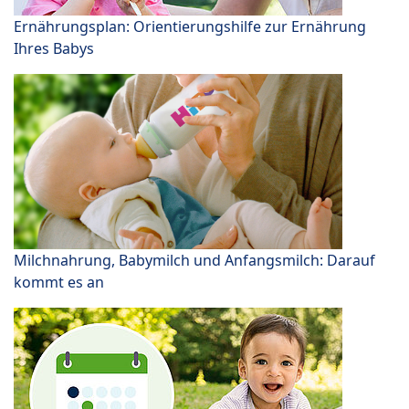
Ernährungsplan: Orientierungshilfe zur Ernährung
Ihres Babys
Milchnahrung, Babymilch und Anfangsmilch: Darauf
kommt es an