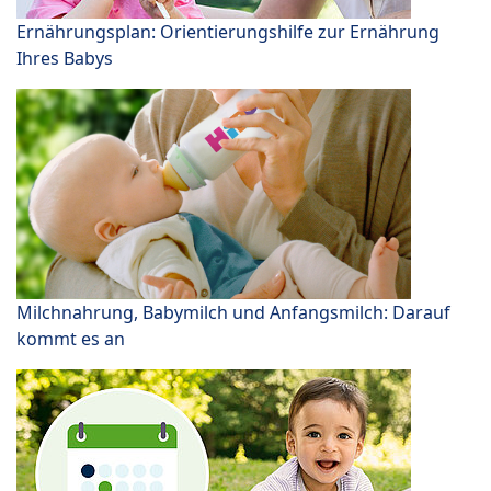
Ernährungsplan: Orientierungshilfe zur Ernährung
Ihres Babys
Milchnahrung, Babymilch und Anfangsmilch: Darauf
kommt es an