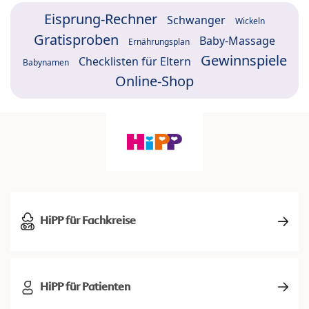
Eisprung-Rechner
Schwanger
Wickeln
Gratisproben
Baby-Massage
Ernährungsplan
Gewinnspiele
Checklisten für Eltern
Babynamen
Online-Shop
HiPP für Fachkreise
HiPP für Patienten