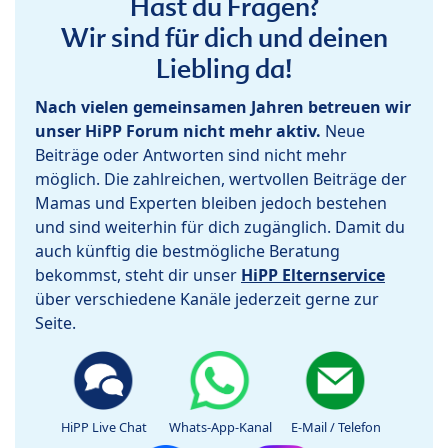
Hast du Fragen?
Wir sind für dich und deinen
Liebling da!
Nach vielen gemeinsamen Jahren betreuen wir
unser HiPP Forum nicht mehr aktiv.
Neue
Beiträge oder Antworten sind nicht mehr
möglich. Die zahlreichen, wertvollen Beiträge der
Mamas und Experten bleiben jedoch bestehen
und sind weiterhin für dich zugänglich. Damit du
auch künftig die bestmögliche Beratung
bekommst, steht dir unser
HiPP Elternservice
über verschiedene Kanäle jederzeit gerne zur
Seite.
HiPP Live Chat
Whats-App-Kanal
E-Mail / Telefon