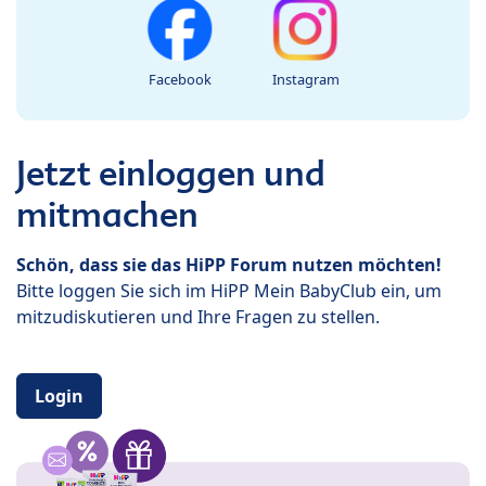
Facebook
Instagram
Jetzt einloggen und
mitmachen
Schön, dass sie das HiPP Forum nutzen möchten!
Bitte loggen Sie sich im HiPP Mein BabyClub ein, um
mitzudiskutieren und Ihre Fragen zu stellen.
Login