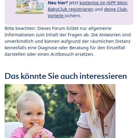
Neu hier?
Jetzt
kostenlos im HiPP Mein
BabyClub registrieren
und
deine Club-
Vorteile
sichern.
Bitte beachten: Dieses Forum bildet nur allgemeine
Informationen zum Inhalt der Fragen ab. Die Antworten sind
unverbindlich und können aufgrund der räumlichen Distanz
keinesfalls eine Diagnose oder Beratung für den Einzelfall
darstellen oder einen Arztbesuch ersetzen.
Das könnte Sie auch interessieren