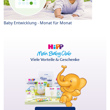
Baby Entwicklung - Monat für Monat
Viele Vorteile & Geschenke