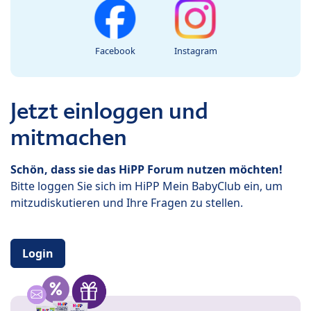
Facebook
Instagram
Jetzt einloggen und
mitmachen
Schön, dass sie das HiPP Forum nutzen möchten!
Bitte loggen Sie sich im HiPP Mein BabyClub ein, um
mitzudiskutieren und Ihre Fragen zu stellen.
Login