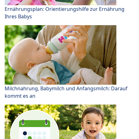
Ernährungsplan: Orientierungshilfe zur Ernährung
Ihres Babys
Milchnahrung, Babymilch und Anfangsmilch: Darauf
kommt es an