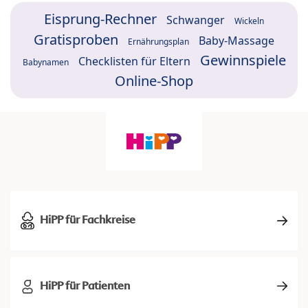
Eisprung-Rechner
Schwanger
Wickeln
Gratisproben
Baby-Massage
Ernährungsplan
Gewinnspiele
Checklisten für Eltern
Babynamen
Online-Shop
HiPP für Fachkreise
HiPP für Patienten