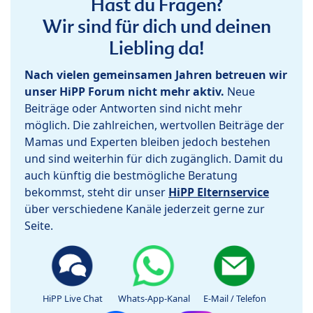
Hast du Fragen?
Wir sind für dich und deinen
Liebling da!
Nach vielen gemeinsamen Jahren betreuen wir
unser HiPP Forum nicht mehr aktiv.
Neue
Beiträge oder Antworten sind nicht mehr
möglich. Die zahlreichen, wertvollen Beiträge der
Mamas und Experten bleiben jedoch bestehen
und sind weiterhin für dich zugänglich. Damit du
auch künftig die bestmögliche Beratung
bekommst, steht dir unser
HiPP Elternservice
über verschiedene Kanäle jederzeit gerne zur
Seite.
HiPP Live Chat
Whats-App-Kanal
E-Mail / Telefon