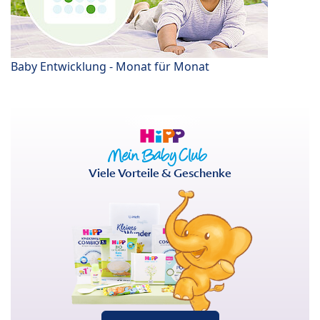
Baby Entwicklung - Monat für Monat
Viele Vorteile & Geschenke