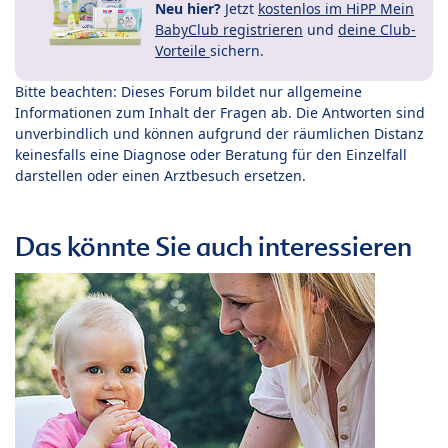
Neu hier?
Jetzt
kostenlos im HiPP Mein
BabyClub registrieren
und
deine Club-
Vorteile
sichern.
Bitte beachten: Dieses Forum bildet nur allgemeine
Informationen zum Inhalt der Fragen ab. Die Antworten sind
unverbindlich und können aufgrund der räumlichen Distanz
keinesfalls eine Diagnose oder Beratung für den Einzelfall
darstellen oder einen Arztbesuch ersetzen.
Das könnte Sie auch interessieren