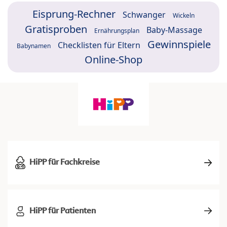
Eisprung-Rechner
Schwanger
Wickeln
Gratisproben
Baby-Massage
Ernährungsplan
Gewinnspiele
Checklisten für Eltern
Babynamen
Online-Shop
HiPP für Fachkreise
HiPP für Patienten