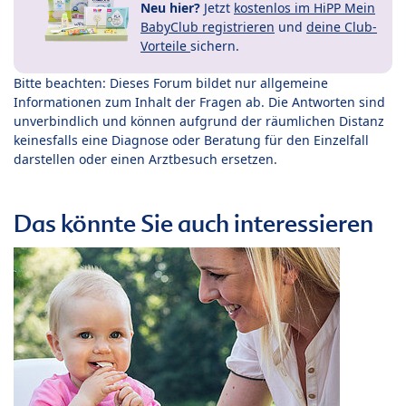
Neu hier?
Jetzt
kostenlos im HiPP Mein
BabyClub registrieren
und
deine Club-
Vorteile
sichern.
Bitte beachten: Dieses Forum bildet nur allgemeine
Informationen zum Inhalt der Fragen ab. Die Antworten sind
unverbindlich und können aufgrund der räumlichen Distanz
keinesfalls eine Diagnose oder Beratung für den Einzelfall
darstellen oder einen Arztbesuch ersetzen.
Das könnte Sie auch interessieren