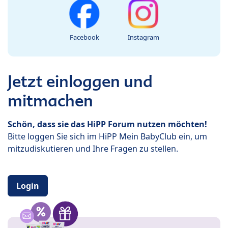
Facebook
Instagram
Jetzt einloggen und
mitmachen
Schön, dass sie das HiPP Forum nutzen möchten!
Bitte loggen Sie sich im HiPP Mein BabyClub ein, um
mitzudiskutieren und Ihre Fragen zu stellen.
Login