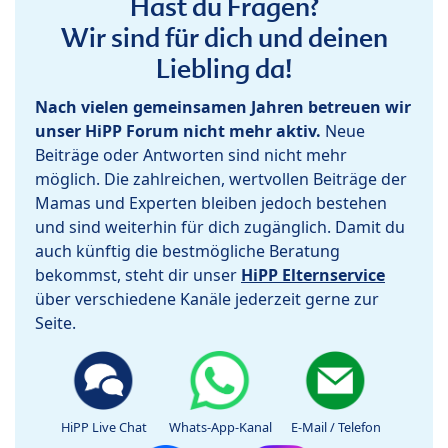
Hast du Fragen?
Wir sind für dich und deinen
Liebling da!
Nach vielen gemeinsamen Jahren betreuen wir
unser HiPP Forum nicht mehr aktiv.
Neue
Beiträge oder Antworten sind nicht mehr
möglich. Die zahlreichen, wertvollen Beiträge der
Mamas und Experten bleiben jedoch bestehen
und sind weiterhin für dich zugänglich. Damit du
auch künftig die bestmögliche Beratung
bekommst, steht dir unser
HiPP Elternservice
über verschiedene Kanäle jederzeit gerne zur
Seite.
HiPP Live Chat
Whats-App-Kanal
E-Mail / Telefon