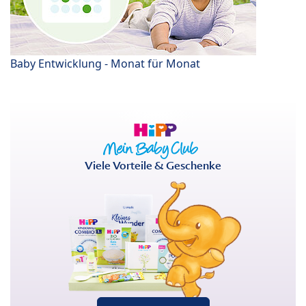
Baby Entwicklung - Monat für Monat
Viele Vorteile & Geschenke