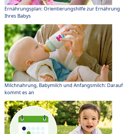
Ernährungsplan: Orientierungshilfe zur Ernährung
Ihres Babys
Milchnahrung, Babymilch und Anfangsmilch: Darauf
kommt es an