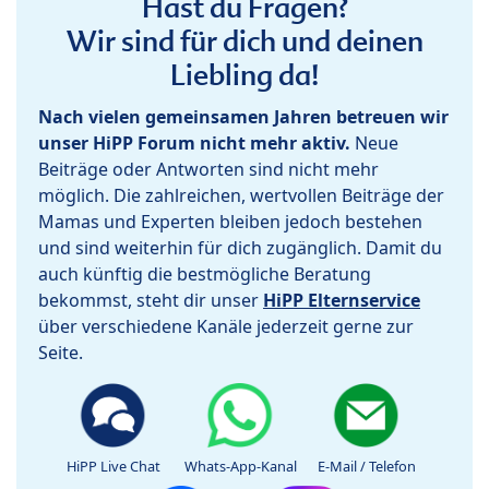
Hast du Fragen?
Wir sind für dich und deinen
Liebling da!
Nach vielen gemeinsamen Jahren betreuen wir
unser HiPP Forum nicht mehr aktiv.
Neue
Beiträge oder Antworten sind nicht mehr
möglich. Die zahlreichen, wertvollen Beiträge der
Mamas und Experten bleiben jedoch bestehen
und sind weiterhin für dich zugänglich. Damit du
auch künftig die bestmögliche Beratung
bekommst, steht dir unser
HiPP Elternservice
über verschiedene Kanäle jederzeit gerne zur
Seite.
HiPP Live Chat
Whats-App-Kanal
E-Mail / Telefon