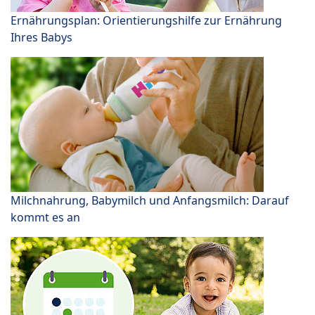
Ernährungsplan: Orientierungshilfe zur Ernährung
Ihres Babys
Milchnahrung, Babymilch und Anfangsmilch: Darauf
kommt es an