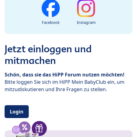
Facebook
Instagram
Jetzt einloggen und
mitmachen
Schön, dass sie das HiPP Forum nutzen möchten!
Bitte loggen Sie sich im HiPP Mein BabyClub ein, um
mitzudiskutieren und Ihre Fragen zu stellen.
Login