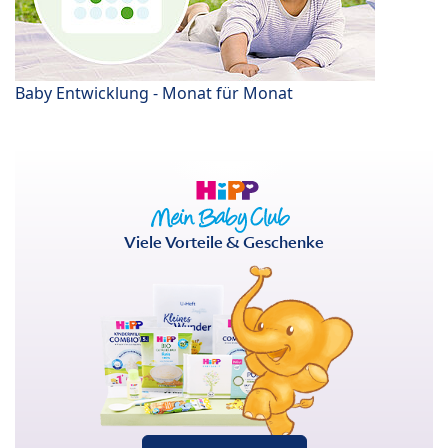
Baby Entwicklung - Monat für Monat
Viele Vorteile & Geschenke