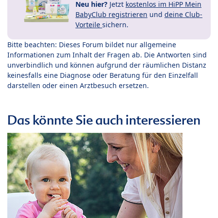
Neu hier?
Jetzt
kostenlos im HiPP Mein
BabyClub registrieren
und
deine Club-
Vorteile
sichern.
Bitte beachten: Dieses Forum bildet nur allgemeine
Informationen zum Inhalt der Fragen ab. Die Antworten sind
unverbindlich und können aufgrund der räumlichen Distanz
keinesfalls eine Diagnose oder Beratung für den Einzelfall
darstellen oder einen Arztbesuch ersetzen.
Das könnte Sie auch interessieren