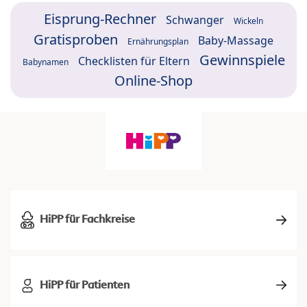
Eisprung-Rechner
Schwanger
Wickeln
Gratisproben
Baby-Massage
Ernährungsplan
Gewinnspiele
Checklisten für Eltern
Babynamen
Online-Shop
HiPP für Fachkreise
HiPP für Patienten