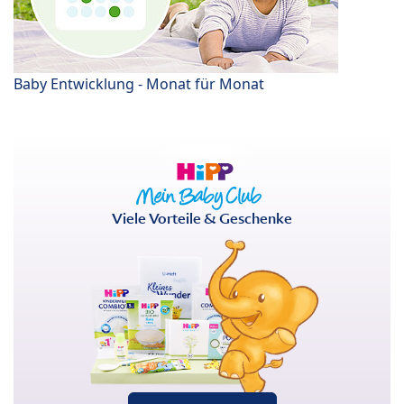
Baby Entwicklung - Monat für Monat
Viele Vorteile & Geschenke