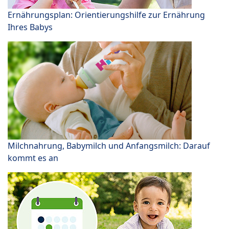
Ernährungsplan: Orientierungshilfe zur Ernährung
Ihres Babys
Milchnahrung, Babymilch und Anfangsmilch: Darauf
kommt es an