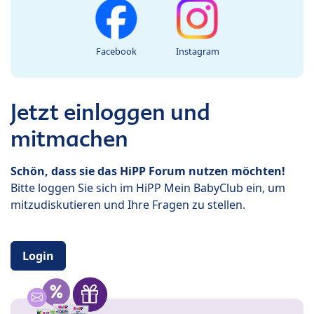
Facebook
Instagram
Jetzt einloggen und
mitmachen
Schön, dass sie das HiPP Forum nutzen möchten!
Bitte loggen Sie sich im HiPP Mein BabyClub ein, um
mitzudiskutieren und Ihre Fragen zu stellen.
Login