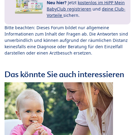
Neu hier?
Jetzt
kostenlos im HiPP Mein
BabyClub registrieren
und
deine Club-
Vorteile
sichern.
Bitte beachten: Dieses Forum bildet nur allgemeine
Informationen zum Inhalt der Fragen ab. Die Antworten sind
unverbindlich und können aufgrund der räumlichen Distanz
keinesfalls eine Diagnose oder Beratung für den Einzelfall
darstellen oder einen Arztbesuch ersetzen.
Das könnte Sie auch interessieren