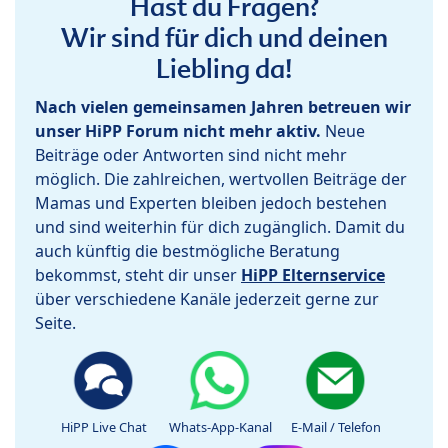
Hast du Fragen?
Wir sind für dich und deinen
Liebling da!
Nach vielen gemeinsamen Jahren betreuen wir
unser HiPP Forum nicht mehr aktiv.
Neue
Beiträge oder Antworten sind nicht mehr
möglich. Die zahlreichen, wertvollen Beiträge der
Mamas und Experten bleiben jedoch bestehen
und sind weiterhin für dich zugänglich. Damit du
auch künftig die bestmögliche Beratung
bekommst, steht dir unser
HiPP Elternservice
über verschiedene Kanäle jederzeit gerne zur
Seite.
HiPP Live Chat
Whats-App-Kanal
E-Mail / Telefon