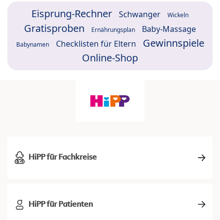
Eisprung-Rechner
Schwanger
Wickeln
Gratisproben
Baby-Massage
Ernährungsplan
Gewinnspiele
Checklisten für Eltern
Babynamen
Online-Shop
HiPP für Fachkreise
HiPP für Patienten