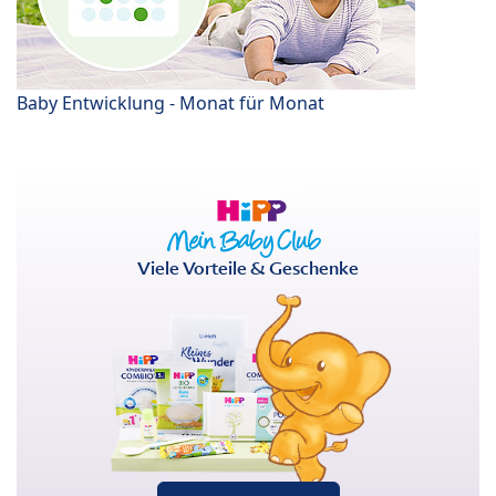
Baby Entwicklung - Monat für Monat
Viele Vorteile & Geschenke