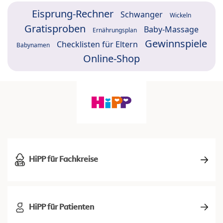
Eisprung-Rechner
Schwanger
Wickeln
Gratisproben
Baby-Massage
Ernährungsplan
Gewinnspiele
Checklisten für Eltern
Babynamen
Online-Shop
HiPP für Fachkreise
HiPP für Patienten