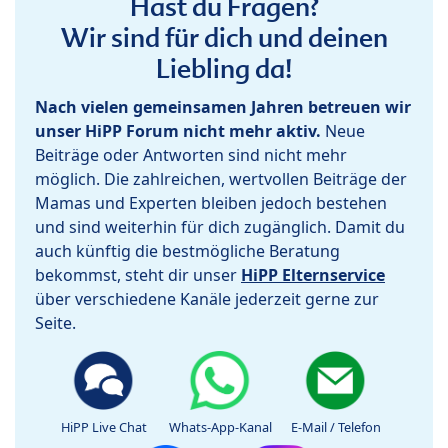
Hast du Fragen?
Wir sind für dich und deinen
Liebling da!
Nach vielen gemeinsamen Jahren betreuen wir
unser HiPP Forum nicht mehr aktiv.
Neue
Beiträge oder Antworten sind nicht mehr
möglich. Die zahlreichen, wertvollen Beiträge der
Mamas und Experten bleiben jedoch bestehen
und sind weiterhin für dich zugänglich. Damit du
auch künftig die bestmögliche Beratung
bekommst, steht dir unser
HiPP Elternservice
über verschiedene Kanäle jederzeit gerne zur
Seite.
HiPP Live Chat
Whats-App-Kanal
E-Mail / Telefon