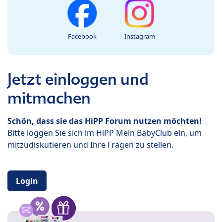
Facebook
Instagram
Jetzt einloggen und
mitmachen
Schön, dass sie das HiPP Forum nutzen möchten!
Bitte loggen Sie sich im HiPP Mein BabyClub ein, um
mitzudiskutieren und Ihre Fragen zu stellen.
Login