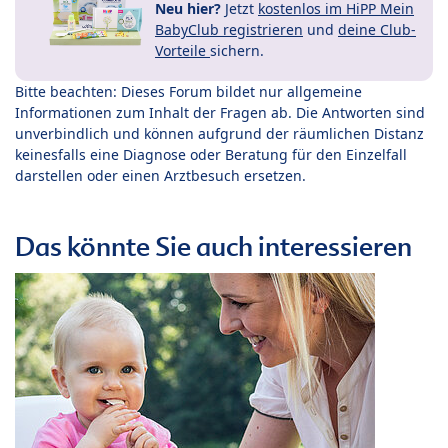
Neu hier?
Jetzt
kostenlos im HiPP Mein
BabyClub registrieren
und
deine Club-
Vorteile
sichern.
Bitte beachten: Dieses Forum bildet nur allgemeine
Informationen zum Inhalt der Fragen ab. Die Antworten sind
unverbindlich und können aufgrund der räumlichen Distanz
keinesfalls eine Diagnose oder Beratung für den Einzelfall
darstellen oder einen Arztbesuch ersetzen.
Das könnte Sie auch interessieren