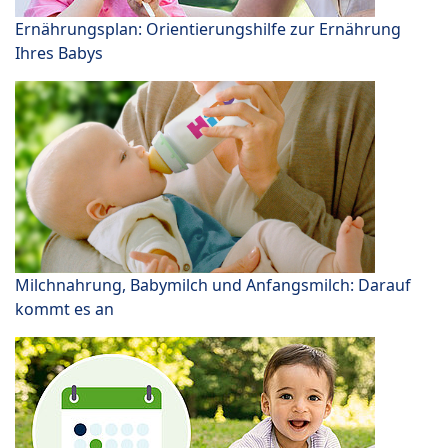
Ernährungsplan: Orientierungshilfe zur Ernährung
Ihres Babys
Milchnahrung, Babymilch und Anfangsmilch: Darauf
kommt es an