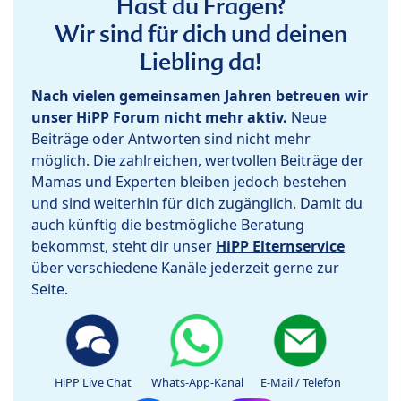
Hast du Fragen?
Wir sind für dich und deinen
Liebling da!
Nach vielen gemeinsamen Jahren betreuen wir
unser HiPP Forum nicht mehr aktiv.
Neue
Beiträge oder Antworten sind nicht mehr
möglich. Die zahlreichen, wertvollen Beiträge der
Mamas und Experten bleiben jedoch bestehen
und sind weiterhin für dich zugänglich. Damit du
auch künftig die bestmögliche Beratung
bekommst, steht dir unser
HiPP Elternservice
über verschiedene Kanäle jederzeit gerne zur
Seite.
HiPP Live Chat
Whats-App-Kanal
E-Mail / Telefon