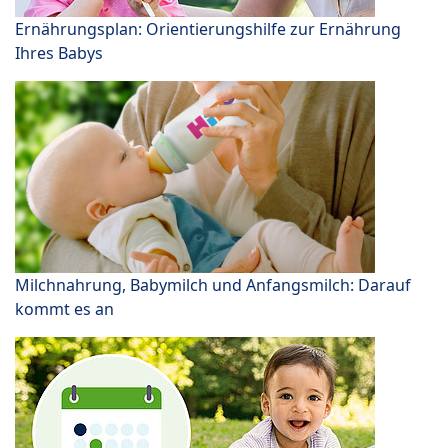
Ernährungsplan: Orientierungshilfe zur Ernährung
Ihres Babys
Milchnahrung, Babymilch und Anfangsmilch: Darauf
kommt es an