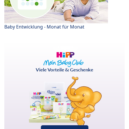
Baby Entwicklung - Monat für Monat
Viele Vorteile & Geschenke