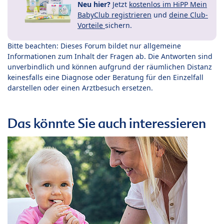
Neu hier?
Jetzt
kostenlos im HiPP Mein
BabyClub registrieren
und
deine Club-
Vorteile
sichern.
Bitte beachten: Dieses Forum bildet nur allgemeine
Informationen zum Inhalt der Fragen ab. Die Antworten sind
unverbindlich und können aufgrund der räumlichen Distanz
keinesfalls eine Diagnose oder Beratung für den Einzelfall
darstellen oder einen Arztbesuch ersetzen.
Das könnte Sie auch interessieren