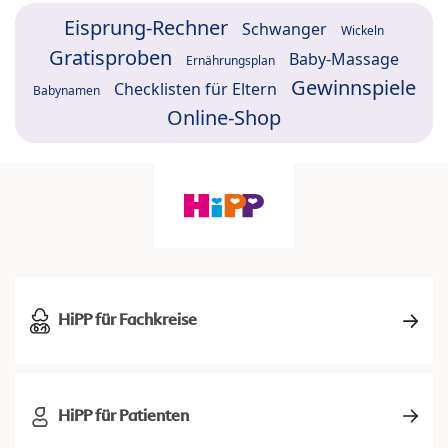
Eisprung-Rechner
Schwanger
Wickeln
Gratisproben
Baby-Massage
Ernährungsplan
Gewinnspiele
Checklisten für Eltern
Babynamen
Online-Shop
HiPP für Fachkreise
HiPP für Patienten