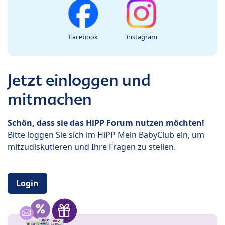
Facebook
Instagram
Jetzt einloggen und
mitmachen
Schön, dass sie das HiPP Forum nutzen möchten!
Bitte loggen Sie sich im HiPP Mein BabyClub ein, um
mitzudiskutieren und Ihre Fragen zu stellen.
Login