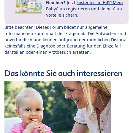
Neu hier?
Jetzt
kostenlos im HiPP Mein
BabyClub registrieren
und
deine Club-
Vorteile
sichern.
Bitte beachten: Dieses Forum bildet nur allgemeine
Informationen zum Inhalt der Fragen ab. Die Antworten sind
unverbindlich und können aufgrund der räumlichen Distanz
keinesfalls eine Diagnose oder Beratung für den Einzelfall
darstellen oder einen Arztbesuch ersetzen.
Das könnte Sie auch interessieren