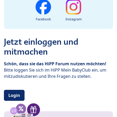
Facebook
Instagram
Jetzt einloggen und
mitmachen
Schön, dass sie das HiPP Forum nutzen möchten!
Bitte loggen Sie sich im HiPP Mein BabyClub ein, um
mitzudiskutieren und Ihre Fragen zu stellen.
Login