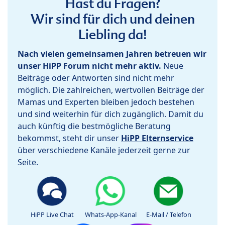
Hast du Fragen?
Wir sind für dich und deinen
Liebling da!
Nach vielen gemeinsamen Jahren betreuen wir
unser HiPP Forum nicht mehr aktiv.
Neue
Beiträge oder Antworten sind nicht mehr
möglich. Die zahlreichen, wertvollen Beiträge der
Mamas und Experten bleiben jedoch bestehen
und sind weiterhin für dich zugänglich. Damit du
auch künftig die bestmögliche Beratung
bekommst, steht dir unser
HiPP Elternservice
über verschiedene Kanäle jederzeit gerne zur
Seite.
HiPP Live Chat
Whats-App-Kanal
E-Mail / Telefon