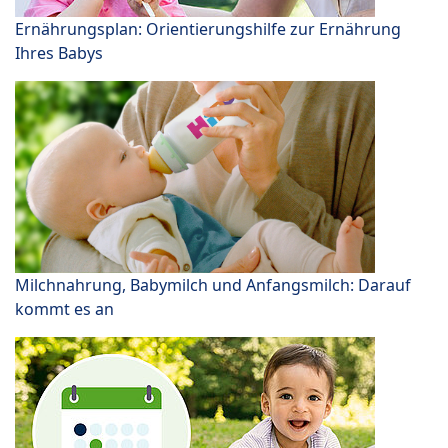
Ernährungsplan: Orientierungshilfe zur Ernährung
Ihres Babys
Milchnahrung, Babymilch und Anfangsmilch: Darauf
kommt es an