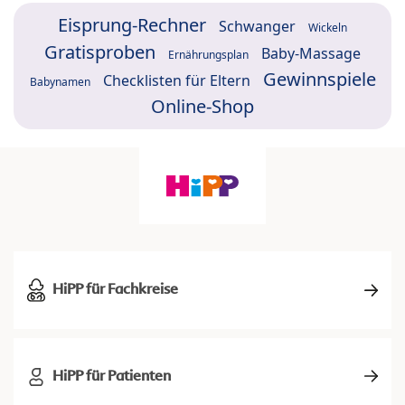
Eisprung-Rechner
Schwanger
Wickeln
Gratisproben
Baby-Massage
Ernährungsplan
Gewinnspiele
Checklisten für Eltern
Babynamen
Online-Shop
HiPP für Fachkreise
HiPP für Patienten