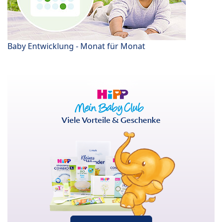
Baby Entwicklung - Monat für Monat
Viele Vorteile & Geschenke