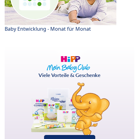
Baby Entwicklung - Monat für Monat
Viele Vorteile & Geschenke