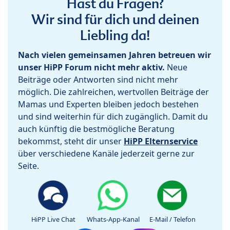
Hast du Fragen?
Wir sind für dich und deinen
Liebling da!
Nach vielen gemeinsamen Jahren betreuen wir
unser HiPP Forum nicht mehr aktiv.
Neue
Beiträge oder Antworten sind nicht mehr
möglich. Die zahlreichen, wertvollen Beiträge der
Mamas und Experten bleiben jedoch bestehen
und sind weiterhin für dich zugänglich. Damit du
auch künftig die bestmögliche Beratung
bekommst, steht dir unser
HiPP Elternservice
über verschiedene Kanäle jederzeit gerne zur
Seite.
HiPP Live Chat
Whats-App-Kanal
E-Mail / Telefon