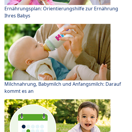
Ernährungsplan: Orientierungshilfe zur Ernährung
Ihres Babys
Milchnahrung, Babymilch und Anfangsmilch: Darauf
kommt es an