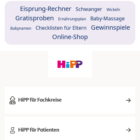
Eisprung-Rechner
Schwanger
Wickeln
Gratisproben
Baby-Massage
Ernährungsplan
Gewinnspiele
Checklisten für Eltern
Babynamen
Online-Shop
HiPP für Fachkreise
HiPP für Patienten