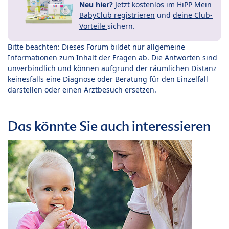
Neu hier?
Jetzt
kostenlos im HiPP Mein
BabyClub registrieren
und
deine Club-
Vorteile
sichern.
Bitte beachten: Dieses Forum bildet nur allgemeine
Informationen zum Inhalt der Fragen ab. Die Antworten sind
unverbindlich und können aufgrund der räumlichen Distanz
keinesfalls eine Diagnose oder Beratung für den Einzelfall
darstellen oder einen Arztbesuch ersetzen.
Das könnte Sie auch interessieren