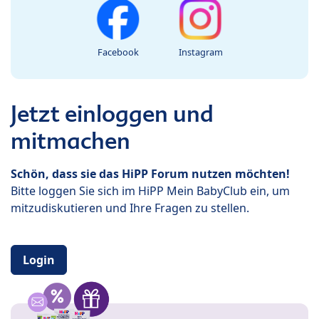
Facebook
Instagram
Jetzt einloggen und
mitmachen
Schön, dass sie das HiPP Forum nutzen möchten!
Bitte loggen Sie sich im HiPP Mein BabyClub ein, um
mitzudiskutieren und Ihre Fragen zu stellen.
Login