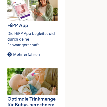
HiPP App
Die HiPP App begleitet dich
durch deine
Schwangerschaft
Mehr erfahren
Optimale Trinkmenge
für Babys berechnen: