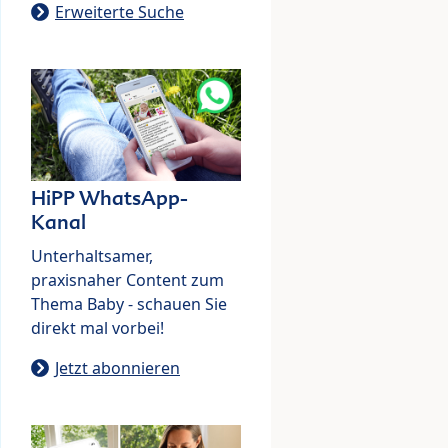
Erweiterte Suche
HiPP WhatsApp-
Kanal
Unterhaltsamer,
praxisnaher Content zum
Thema Baby - schauen Sie
direkt mal vorbei!
Jetzt abonnieren