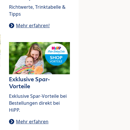
Richtwerte, Trinktabelle &
Tipps
Mehr erfahren!
Exklusive Spar-
Vorteile
Exklusive Spar-Vorteile bei
Bestellungen direkt bei
HiPP.
Mehr erfahren