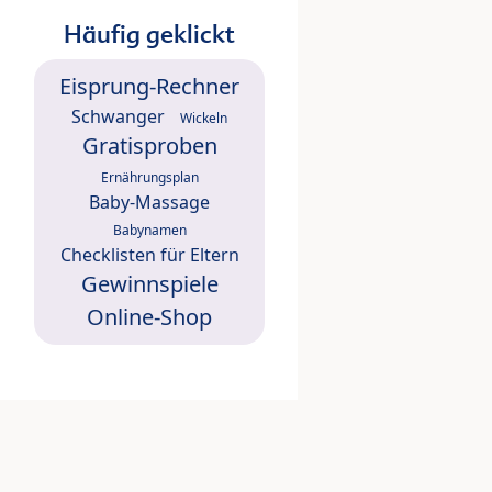
Häufig geklickt
Eisprung-Rechner
Schwanger
Wickeln
Gratisproben
Ernährungsplan
Baby-Massage
Babynamen
Checklisten für Eltern
Gewinnspiele
Online-Shop