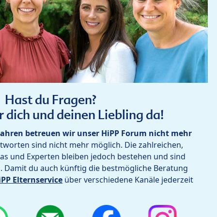
Hast du Fragen?
r dich und deinen Liebling da!
ahren betreuen wir unser HiPP Forum nicht mehr
worten sind nicht mehr möglich. Die zahlreichen,
as und Experten bleiben jedoch bestehen und sind
h. Damit du auch künftig die bestmögliche Beratung
iPP Elternservice
über verschiedene Kanäle jederzeit