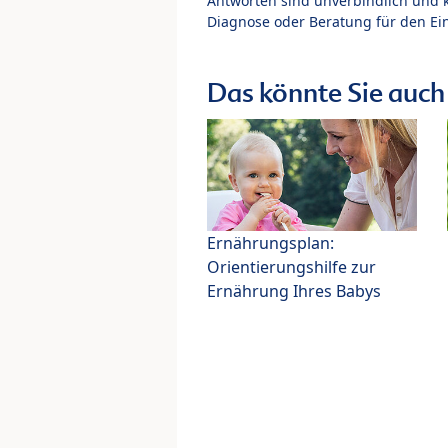
Antworten sind unverbindlich und 
Diagnose oder Beratung für den Ein
Das könnte Sie auch 
Ernährungsplan:
Orientierungshilfe zur
Ernährung Ihres Babys