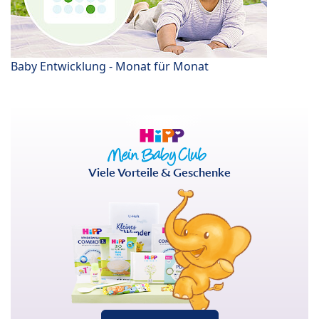
Baby Entwicklung - Monat für Monat
Viele Vorteile & Geschenke