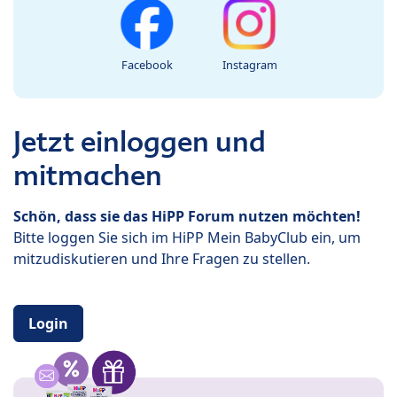
Facebook
Instagram
Jetzt einloggen und
mitmachen
Schön, dass sie das HiPP Forum nutzen möchten!
Bitte loggen Sie sich im HiPP Mein BabyClub ein, um
mitzudiskutieren und Ihre Fragen zu stellen.
Login