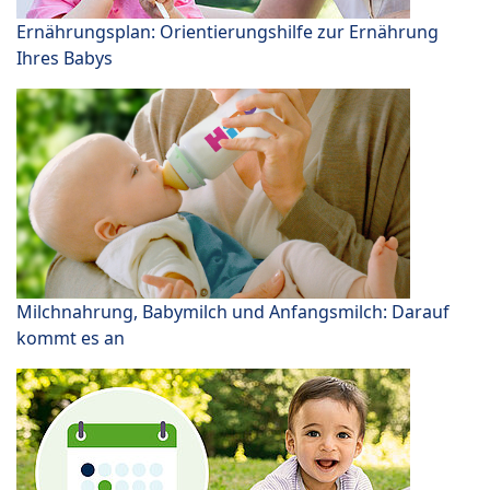
Ernährungsplan: Orientierungshilfe zur Ernährung
Ihres Babys
Milchnahrung, Babymilch und Anfangsmilch: Darauf
kommt es an