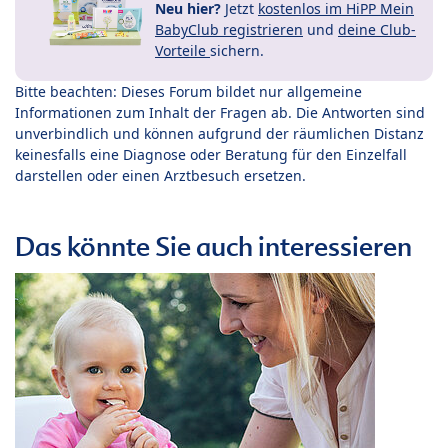
Neu hier?
Jetzt
kostenlos im HiPP Mein
BabyClub registrieren
und
deine Club-
Vorteile
sichern.
Bitte beachten: Dieses Forum bildet nur allgemeine
Informationen zum Inhalt der Fragen ab. Die Antworten sind
unverbindlich und können aufgrund der räumlichen Distanz
keinesfalls eine Diagnose oder Beratung für den Einzelfall
darstellen oder einen Arztbesuch ersetzen.
Das könnte Sie auch interessieren