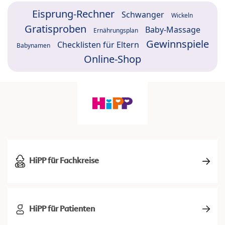
Eisprung-Rechner
Schwanger
Wickeln
Gratisproben
Baby-Massage
Ernährungsplan
Gewinnspiele
Checklisten für Eltern
Babynamen
Online-Shop
HiPP für Fachkreise
HiPP für Patienten