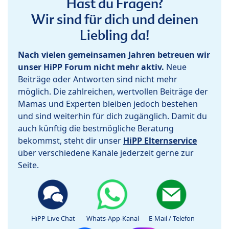
Hast du Fragen?
Wir sind für dich und deinen
Liebling da!
Nach vielen gemeinsamen Jahren betreuen wir
unser HiPP Forum nicht mehr aktiv.
Neue
Beiträge oder Antworten sind nicht mehr
möglich. Die zahlreichen, wertvollen Beiträge der
Mamas und Experten bleiben jedoch bestehen
und sind weiterhin für dich zugänglich. Damit du
auch künftig die bestmögliche Beratung
bekommst, steht dir unser
HiPP Elternservice
über verschiedene Kanäle jederzeit gerne zur
Seite.
HiPP Live Chat
Whats-App-Kanal
E-Mail / Telefon