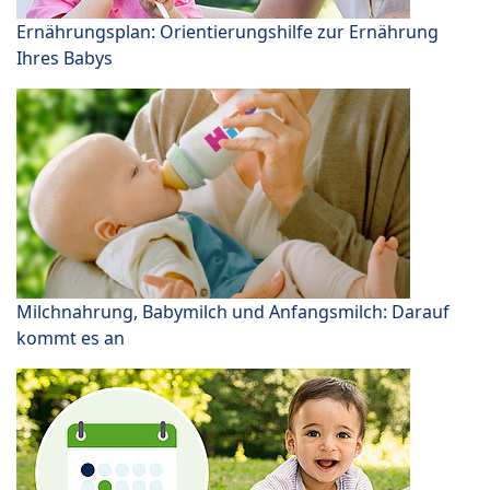
Ernährungsplan: Orientierungshilfe zur Ernährung
Ihres Babys
Milchnahrung, Babymilch und Anfangsmilch: Darauf
kommt es an