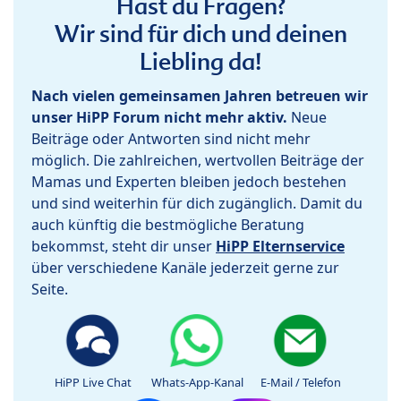
Hast du Fragen?
Wir sind für dich und deinen
Liebling da!
Nach vielen gemeinsamen Jahren betreuen wir
unser HiPP Forum nicht mehr aktiv.
Neue
Beiträge oder Antworten sind nicht mehr
möglich. Die zahlreichen, wertvollen Beiträge der
Mamas und Experten bleiben jedoch bestehen
und sind weiterhin für dich zugänglich. Damit du
auch künftig die bestmögliche Beratung
bekommst, steht dir unser
HiPP Elternservice
über verschiedene Kanäle jederzeit gerne zur
Seite.
HiPP Live Chat
Whats-App-Kanal
E-Mail / Telefon