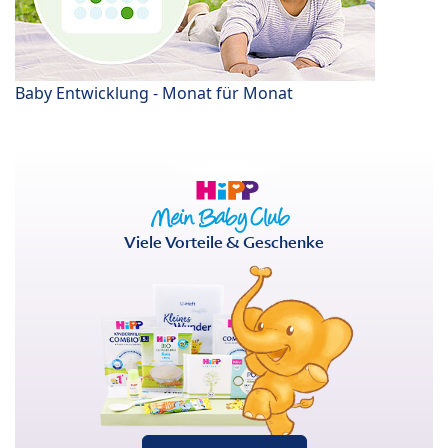
Baby Entwicklung - Monat für Monat
Viele Vorteile & Geschenke