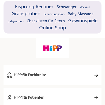
Eisprung-Rechner
Schwanger
Wickeln
Gratisproben
Baby-Massage
Ernährungsplan
Gewinnspiele
Checklisten für Eltern
Babynamen
Online-Shop
HiPP für Fachkreise
HiPP für Patienten