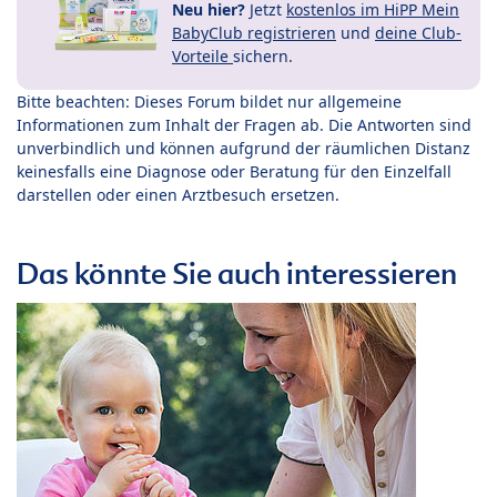
Neu hier?
Jetzt
kostenlos im HiPP Mein
BabyClub registrieren
und
deine Club-
Vorteile
sichern.
Bitte beachten: Dieses Forum bildet nur allgemeine
Informationen zum Inhalt der Fragen ab. Die Antworten sind
unverbindlich und können aufgrund der räumlichen Distanz
keinesfalls eine Diagnose oder Beratung für den Einzelfall
darstellen oder einen Arztbesuch ersetzen.
Das könnte Sie auch interessieren