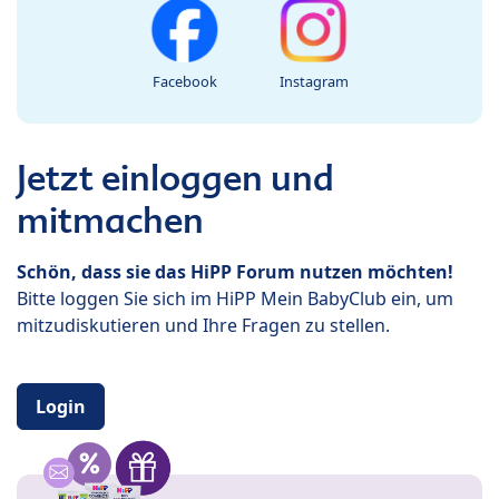
Facebook
Instagram
Jetzt einloggen und
mitmachen
Schön, dass sie das HiPP Forum nutzen möchten!
Bitte loggen Sie sich im HiPP Mein BabyClub ein, um
mitzudiskutieren und Ihre Fragen zu stellen.
Login