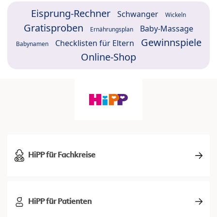
Eisprung-Rechner
Schwanger
Wickeln
Gratisproben
Baby-Massage
Ernährungsplan
Gewinnspiele
Checklisten für Eltern
Babynamen
Online-Shop
HiPP für Fachkreise
HiPP für Patienten