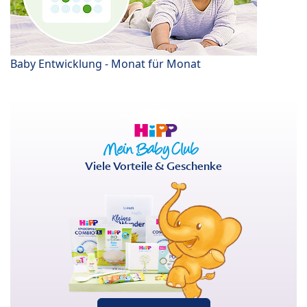
Baby Entwicklung - Monat für Monat
Viele Vorteile & Geschenke