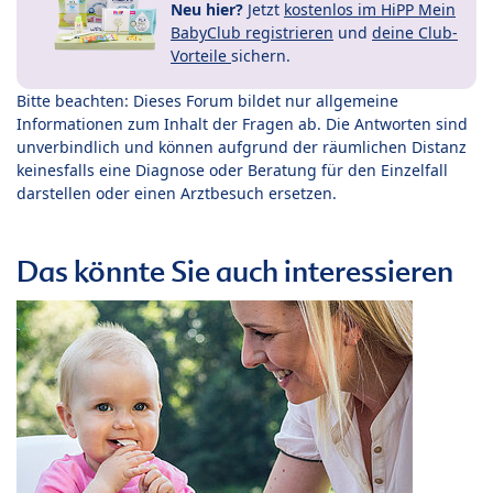
Neu hier?
Jetzt
kostenlos im HiPP Mein
BabyClub registrieren
und
deine Club-
Vorteile
sichern.
Bitte beachten: Dieses Forum bildet nur allgemeine
Informationen zum Inhalt der Fragen ab. Die Antworten sind
unverbindlich und können aufgrund der räumlichen Distanz
keinesfalls eine Diagnose oder Beratung für den Einzelfall
darstellen oder einen Arztbesuch ersetzen.
Das könnte Sie auch interessieren