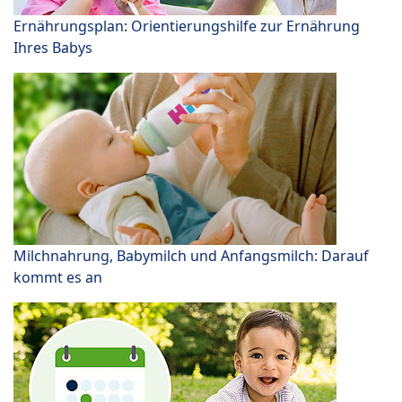
Ernährungsplan: Orientierungshilfe zur Ernährung
Ihres Babys
Milchnahrung, Babymilch und Anfangsmilch: Darauf
kommt es an