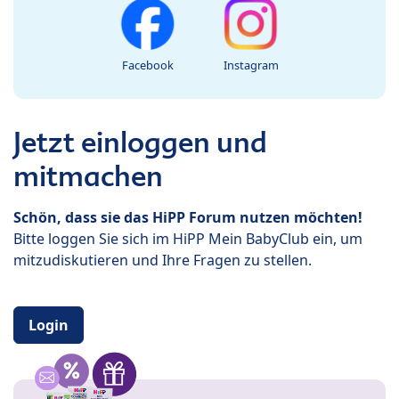
Facebook
Instagram
Jetzt einloggen und
mitmachen
Schön, dass sie das HiPP Forum nutzen möchten!
Bitte loggen Sie sich im HiPP Mein BabyClub ein, um
mitzudiskutieren und Ihre Fragen zu stellen.
Login