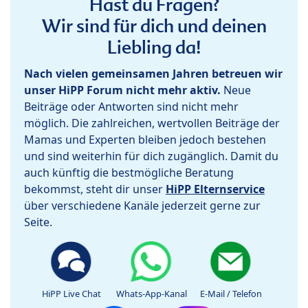
Hast du Fragen?
Wir sind für dich und deinen
Liebling da!
Nach vielen gemeinsamen Jahren betreuen wir
unser HiPP Forum nicht mehr aktiv.
Neue
Beiträge oder Antworten sind nicht mehr
möglich. Die zahlreichen, wertvollen Beiträge der
Mamas und Experten bleiben jedoch bestehen
und sind weiterhin für dich zugänglich. Damit du
auch künftig die bestmögliche Beratung
bekommst, steht dir unser
HiPP Elternservice
über verschiedene Kanäle jederzeit gerne zur
Seite.
HiPP Live Chat
Whats-App-Kanal
E-Mail / Telefon