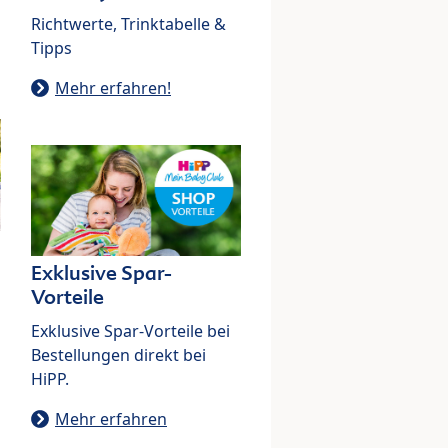
Richtwerte, Trinktabelle &
Tipps
Mehr erfahren!
Exklusive Spar-
Vorteile
Exklusive Spar-Vorteile bei
Bestellungen direkt bei
HiPP.
Mehr erfahren