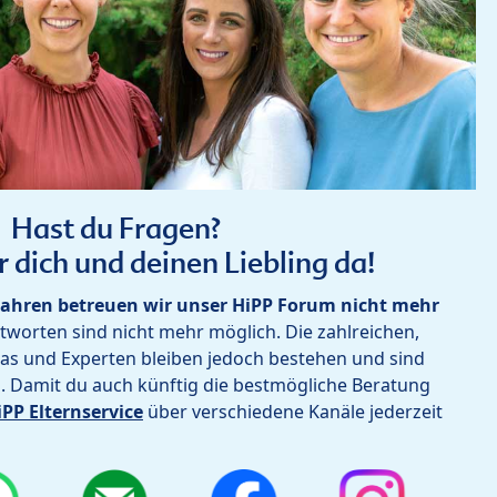
Hast du Fragen?
r dich und deinen Liebling da!
ahren betreuen wir unser HiPP Forum nicht mehr
worten sind nicht mehr möglich. Die zahlreichen,
as und Experten bleiben jedoch bestehen und sind
h. Damit du auch künftig die bestmögliche Beratung
iPP Elternservice
über verschiedene Kanäle jederzeit