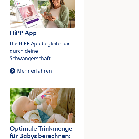
HiPP App
Die HiPP App begleitet dich
durch deine
Schwangerschaft
Mehr erfahren
Optimale Trinkmenge
für Babys berechnen: