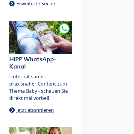
Erweiterte Suche
HiPP WhatsApp-
Kanal
Unterhaltsamer,
praxisnaher Content zum
Thema Baby - schauen Sie
direkt mal vorbei!
Jetzt abonnieren