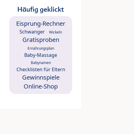
Häufig geklickt
Eisprung-Rechner
Schwanger
Wickeln
Gratisproben
Ernährungsplan
Baby-Massage
Babynamen
Checklisten für Eltern
Gewinnspiele
Online-Shop