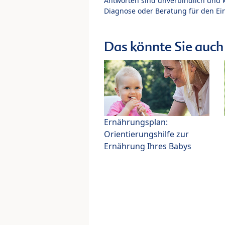
Antworten sind unverbindlich und 
Diagnose oder Beratung für den Ein
Das könnte Sie auch 
Ernährungsplan:
Orientierungshilfe zur
Ernährung Ihres Babys