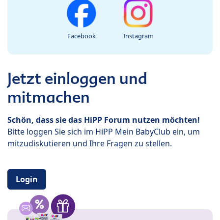
Facebook
Instagram
Jetzt einloggen und
mitmachen
Schön, dass sie das HiPP Forum nutzen möchten!
Bitte loggen Sie sich im HiPP Mein BabyClub ein, um
mitzudiskutieren und Ihre Fragen zu stellen.
Login