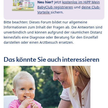
Neu hier?
Jetzt
kostenlos im HiPP Mein
BabyClub registrieren
und
deine Club-
Vorteile
sichern.
Bitte beachten: Dieses Forum bildet nur allgemeine
Informationen zum Inhalt der Fragen ab. Die Antworten sind
unverbindlich und können aufgrund der räumlichen Distanz
keinesfalls eine Diagnose oder Beratung für den Einzelfall
darstellen oder einen Arztbesuch ersetzen.
Das könnte Sie auch interessieren