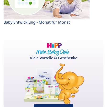
Baby Entwicklung - Monat für Monat
Viele Vorteile & Geschenke