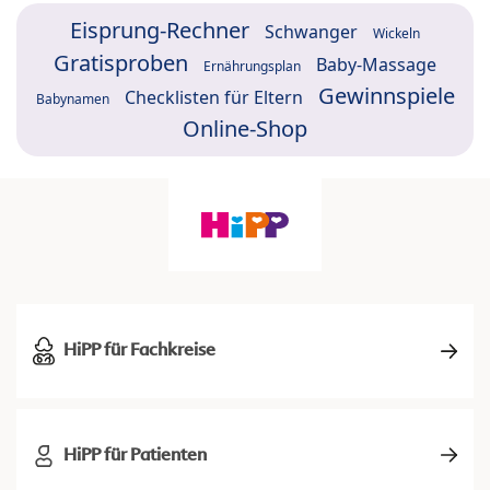
Eisprung-Rechner
Schwanger
Wickeln
Gratisproben
Baby-Massage
Ernährungsplan
Gewinnspiele
Checklisten für Eltern
Babynamen
Online-Shop
HiPP für Fachkreise
HiPP für Patienten