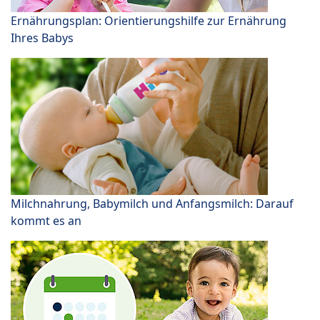
Ernährungsplan: Orientierungshilfe zur Ernährung
Ihres Babys
Milchnahrung, Babymilch und Anfangsmilch: Darauf
kommt es an