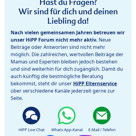
Hast du Fragen?
Wir sind für dich und deinen
Liebling da!
Nach vielen gemeinsamen Jahren betreuen wir
unser HiPP Forum nicht mehr aktiv.
Neue
Beiträge oder Antworten sind nicht mehr
möglich. Die zahlreichen, wertvollen Beiträge der
Mamas und Experten bleiben jedoch bestehen
und sind weiterhin für dich zugänglich. Damit du
auch künftig die bestmögliche Beratung
bekommst, steht dir unser
HiPP Elternservice
über verschiedene Kanäle jederzeit gerne zur
Seite.
HiPP Live Chat
Whats-App-Kanal
E-Mail / Telefon