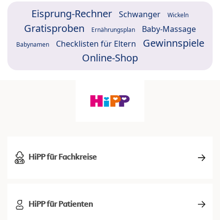
Eisprung-Rechner
Schwanger
Wickeln
Gratisproben
Baby-Massage
Ernährungsplan
Gewinnspiele
Checklisten für Eltern
Babynamen
Online-Shop
HiPP für Fachkreise
HiPP für Patienten