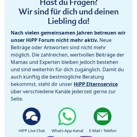
Hast du Fragen?
Wir sind für dich und deinen
Liebling da!
Nach vielen gemeinsamen Jahren betreuen wir
unser HiPP Forum nicht mehr aktiv.
Neue
Beiträge oder Antworten sind nicht mehr
möglich. Die zahlreichen, wertvollen Beiträge der
Mamas und Experten bleiben jedoch bestehen
und sind weiterhin für dich zugänglich. Damit du
auch künftig die bestmögliche Beratung
bekommst, steht dir unser
HiPP Elternservice
über verschiedene Kanäle jederzeit gerne zur
Seite.
HiPP Live Chat
Whats-App-Kanal
E-Mail / Telefon