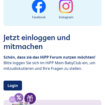
Facebook
Instagram
Jetzt einloggen und
mitmachen
Schön, dass sie das HiPP Forum nutzen möchten!
Bitte loggen Sie sich im HiPP Mein BabyClub ein, um
mitzudiskutieren und Ihre Fragen zu stellen.
Login