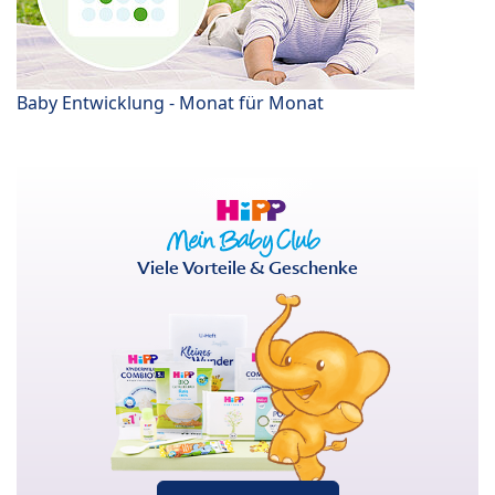
Baby Entwicklung - Monat für Monat
Viele Vorteile & Geschenke