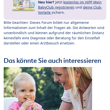
Neu hier?
Jetzt
kostenlos im HiPP Mein
BabyClub registrieren
und
deine Club-
Vorteile
sichern.
Bitte beachten: Dieses Forum bildet nur allgemeine
Informationen zum Inhalt der Fragen ab. Die Antworten sind
unverbindlich und können aufgrund der räumlichen Distanz
keinesfalls eine Diagnose oder Beratung für den Einzelfall
darstellen oder einen Arztbesuch ersetzen.
Das könnte Sie auch interessieren