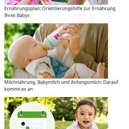
Ernährungsplan: Orientierungshilfe zur Ernährung
Ihres Babys
Milchnahrung, Babymilch und Anfangsmilch: Darauf
kommt es an