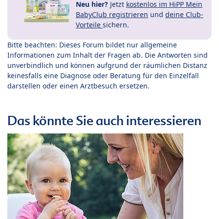
Neu hier?
Jetzt
kostenlos im HiPP Mein
BabyClub registrieren
und
deine Club-
Vorteile
sichern.
Bitte beachten: Dieses Forum bildet nur allgemeine
Informationen zum Inhalt der Fragen ab. Die Antworten sind
unverbindlich und können aufgrund der räumlichen Distanz
keinesfalls eine Diagnose oder Beratung für den Einzelfall
darstellen oder einen Arztbesuch ersetzen.
Das könnte Sie auch interessieren