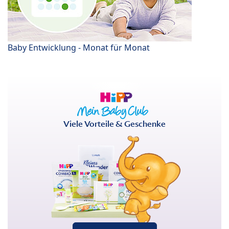
Baby Entwicklung - Monat für Monat
Viele Vorteile & Geschenke