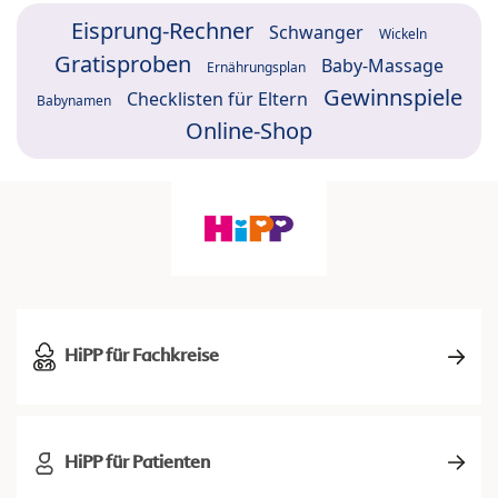
Eisprung-Rechner
Schwanger
Wickeln
Gratisproben
Baby-Massage
Ernährungsplan
Gewinnspiele
Checklisten für Eltern
Babynamen
Online-Shop
HiPP für Fachkreise
HiPP für Patienten