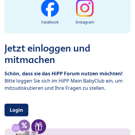
Facebook
Instagram
Jetzt einloggen und
mitmachen
Schön, dass sie das HiPP Forum nutzen möchten!
Bitte loggen Sie sich im HiPP Mein BabyClub ein, um
mitzudiskutieren und Ihre Fragen zu stellen.
Login