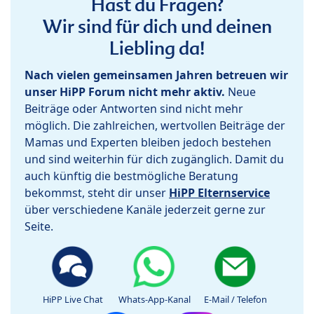
Hast du Fragen?
Wir sind für dich und deinen
Liebling da!
Nach vielen gemeinsamen Jahren betreuen wir
unser HiPP Forum nicht mehr aktiv.
Neue
Beiträge oder Antworten sind nicht mehr
möglich. Die zahlreichen, wertvollen Beiträge der
Mamas und Experten bleiben jedoch bestehen
und sind weiterhin für dich zugänglich. Damit du
auch künftig die bestmögliche Beratung
bekommst, steht dir unser
HiPP Elternservice
über verschiedene Kanäle jederzeit gerne zur
Seite.
HiPP Live Chat
Whats-App-Kanal
E-Mail / Telefon