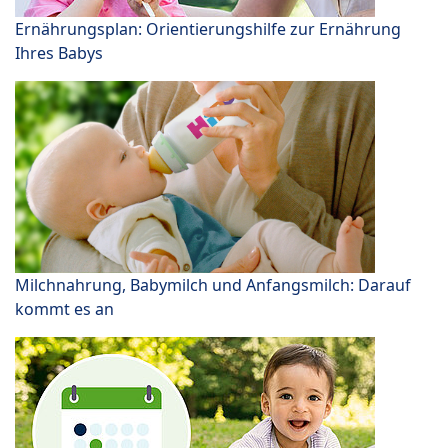
Ernährungsplan: Orientierungshilfe zur Ernährung
Ihres Babys
Milchnahrung, Babymilch und Anfangsmilch: Darauf
kommt es an