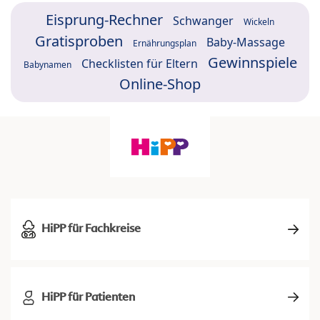
Eisprung-Rechner
Schwanger
Wickeln
Gratisproben
Baby-Massage
Ernährungsplan
Gewinnspiele
Checklisten für Eltern
Babynamen
Online-Shop
HiPP für Fachkreise
HiPP für Patienten