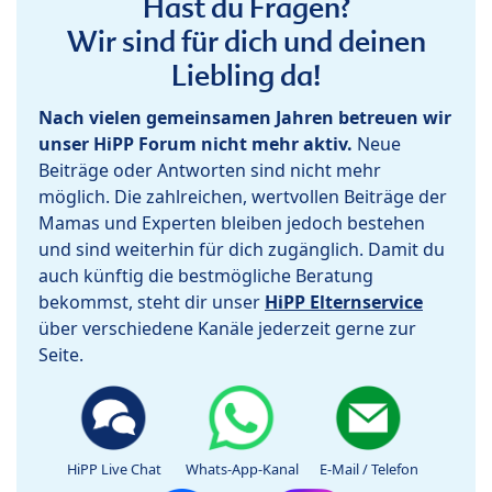
Hast du Fragen?
Wir sind für dich und deinen
Liebling da!
Nach vielen gemeinsamen Jahren betreuen wir
unser HiPP Forum nicht mehr aktiv.
Neue
Beiträge oder Antworten sind nicht mehr
möglich. Die zahlreichen, wertvollen Beiträge der
Mamas und Experten bleiben jedoch bestehen
und sind weiterhin für dich zugänglich. Damit du
auch künftig die bestmögliche Beratung
bekommst, steht dir unser
HiPP Elternservice
über verschiedene Kanäle jederzeit gerne zur
Seite.
HiPP Live Chat
Whats-App-Kanal
E-Mail / Telefon