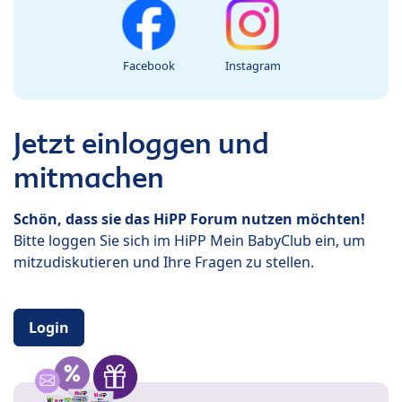
Facebook
Instagram
Jetzt einloggen und
mitmachen
Schön, dass sie das HiPP Forum nutzen möchten!
Bitte loggen Sie sich im HiPP Mein BabyClub ein, um
mitzudiskutieren und Ihre Fragen zu stellen.
Login