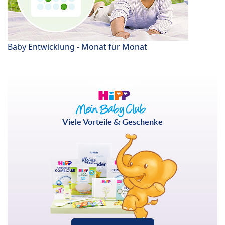
Baby Entwicklung - Monat für Monat
Viele Vorteile & Geschenke