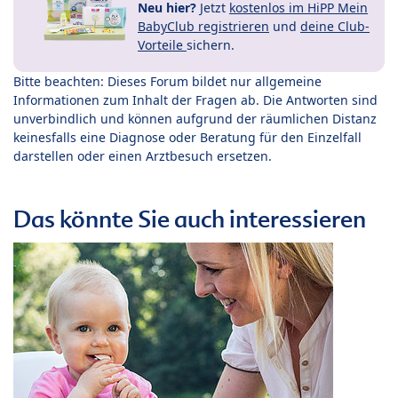
Neu hier?
Jetzt
kostenlos im HiPP Mein
BabyClub registrieren
und
deine Club-
Vorteile
sichern.
Bitte beachten: Dieses Forum bildet nur allgemeine
Informationen zum Inhalt der Fragen ab. Die Antworten sind
unverbindlich und können aufgrund der räumlichen Distanz
keinesfalls eine Diagnose oder Beratung für den Einzelfall
darstellen oder einen Arztbesuch ersetzen.
Das könnte Sie auch interessieren