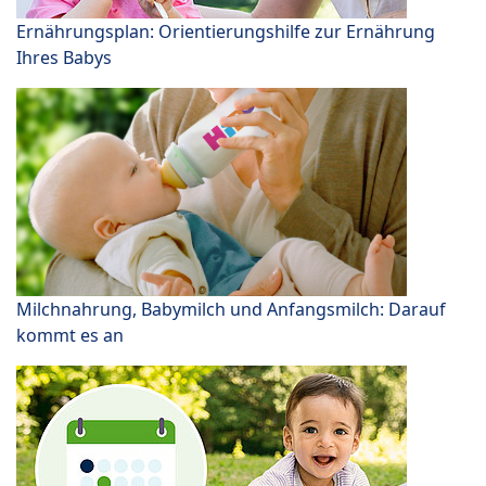
Ernährungsplan: Orientierungshilfe zur Ernährung
Ihres Babys
Milchnahrung, Babymilch und Anfangsmilch: Darauf
kommt es an