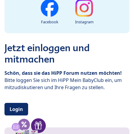
Facebook
Instagram
Jetzt einloggen und
mitmachen
Schön, dass sie das HiPP Forum nutzen möchten!
Bitte loggen Sie sich im HiPP Mein BabyClub ein, um
mitzudiskutieren und Ihre Fragen zu stellen.
Login