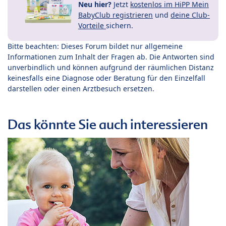
Neu hier?
Jetzt
kostenlos im HiPP Mein
BabyClub registrieren
und
deine Club-
Vorteile
sichern.
Bitte beachten: Dieses Forum bildet nur allgemeine
Informationen zum Inhalt der Fragen ab. Die Antworten sind
unverbindlich und können aufgrund der räumlichen Distanz
keinesfalls eine Diagnose oder Beratung für den Einzelfall
darstellen oder einen Arztbesuch ersetzen.
Das könnte Sie auch interessieren