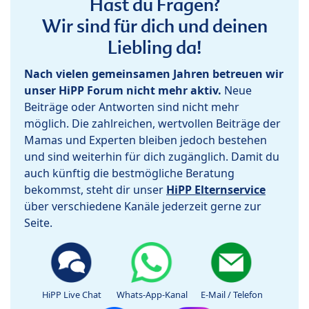
Hast du Fragen?
Wir sind für dich und deinen
Liebling da!
Nach vielen gemeinsamen Jahren betreuen wir
unser HiPP Forum nicht mehr aktiv.
Neue
Beiträge oder Antworten sind nicht mehr
möglich. Die zahlreichen, wertvollen Beiträge der
Mamas und Experten bleiben jedoch bestehen
und sind weiterhin für dich zugänglich. Damit du
auch künftig die bestmögliche Beratung
bekommst, steht dir unser
HiPP Elternservice
über verschiedene Kanäle jederzeit gerne zur
Seite.
HiPP Live Chat
Whats-App-Kanal
E-Mail / Telefon