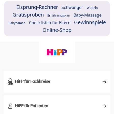
Eisprung-Rechner
Schwanger
Wickeln
Gratisproben
Baby-Massage
Ernährungsplan
Gewinnspiele
Checklisten für Eltern
Babynamen
Online-Shop
HiPP für Fachkreise
HiPP für Patienten