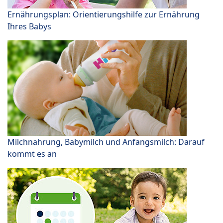
Ernährungsplan: Orientierungshilfe zur Ernährung
Ihres Babys
Milchnahrung, Babymilch und Anfangsmilch: Darauf
kommt es an