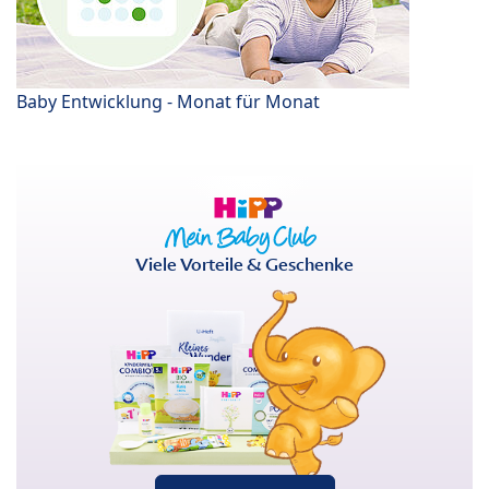
Baby Entwicklung - Monat für Monat
Viele Vorteile & Geschenke