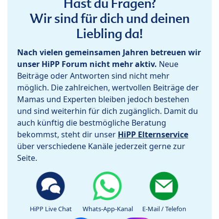
Hast du Fragen?
Wir sind für dich und deinen
Liebling da!
Nach vielen gemeinsamen Jahren betreuen wir
unser HiPP Forum nicht mehr aktiv.
Neue
Beiträge oder Antworten sind nicht mehr
möglich. Die zahlreichen, wertvollen Beiträge der
Mamas und Experten bleiben jedoch bestehen
und sind weiterhin für dich zugänglich. Damit du
auch künftig die bestmögliche Beratung
bekommst, steht dir unser
HiPP Elternservice
über verschiedene Kanäle jederzeit gerne zur
Seite.
HiPP Live Chat
Whats-App-Kanal
E-Mail / Telefon