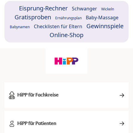
Eisprung-Rechner
Schwanger
Wickeln
Gratisproben
Baby-Massage
Ernährungsplan
Gewinnspiele
Checklisten für Eltern
Babynamen
Online-Shop
HiPP für Fachkreise
HiPP für Patienten