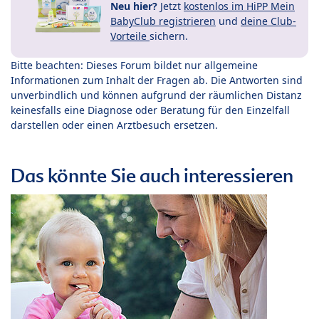
Neu hier?
Jetzt
kostenlos im HiPP Mein
BabyClub registrieren
und
deine Club-
Vorteile
sichern.
Bitte beachten: Dieses Forum bildet nur allgemeine
Informationen zum Inhalt der Fragen ab. Die Antworten sind
unverbindlich und können aufgrund der räumlichen Distanz
keinesfalls eine Diagnose oder Beratung für den Einzelfall
darstellen oder einen Arztbesuch ersetzen.
Das könnte Sie auch interessieren