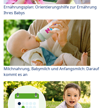
Ernährungsplan: Orientierungshilfe zur Ernährung
Ihres Babys
Milchnahrung, Babymilch und Anfangsmilch: Darauf
kommt es an