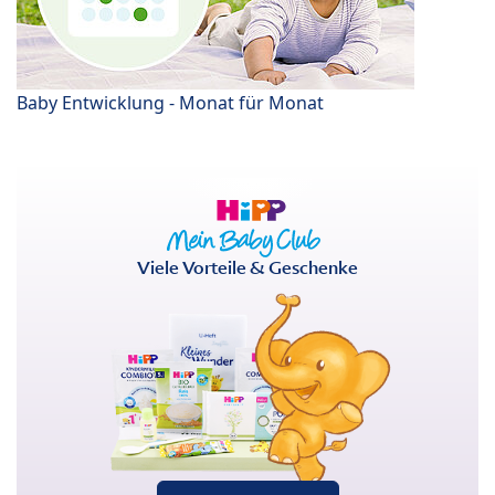
Baby Entwicklung - Monat für Monat
Viele Vorteile & Geschenke