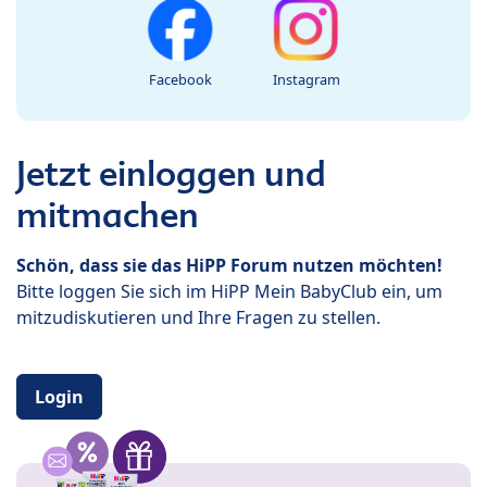
Facebook
Instagram
Jetzt einloggen und
mitmachen
Schön, dass sie das HiPP Forum nutzen möchten!
Bitte loggen Sie sich im HiPP Mein BabyClub ein, um
mitzudiskutieren und Ihre Fragen zu stellen.
Login