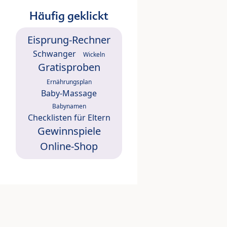
Häufig geklickt
Eisprung-Rechner
Schwanger
Wickeln
Gratisproben
Ernährungsplan
Baby-Massage
Babynamen
Checklisten für Eltern
Gewinnspiele
Online-Shop