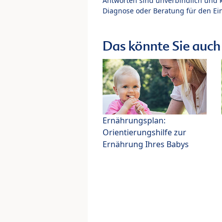
Antworten sind unverbindlich und 
Diagnose oder Beratung für den Ein
Das könnte Sie auch 
Ernährungsplan:
Orientierungshilfe zur
Ernährung Ihres Babys