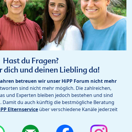
Hast du Fragen?
r dich und deinen Liebling da!
ahren betreuen wir unser HiPP Forum nicht mehr
worten sind nicht mehr möglich. Die zahlreichen,
as und Experten bleiben jedoch bestehen und sind
h. Damit du auch künftig die bestmögliche Beratung
iPP Elternservice
über verschiedene Kanäle jederzeit