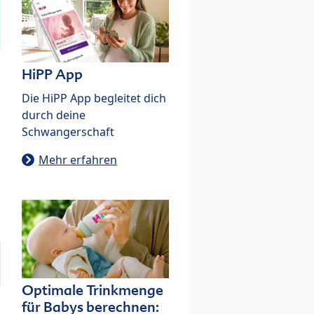
HiPP App
Die HiPP App begleitet dich
durch deine
Schwangerschaft
Mehr erfahren
Optimale Trinkmenge
für Babys berechnen: