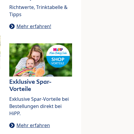
Richtwerte, Trinktabelle &
Tipps
Mehr erfahren!
Exklusive Spar-
Vorteile
Exklusive Spar-Vorteile bei
Bestellungen direkt bei
HiPP.
Mehr erfahren