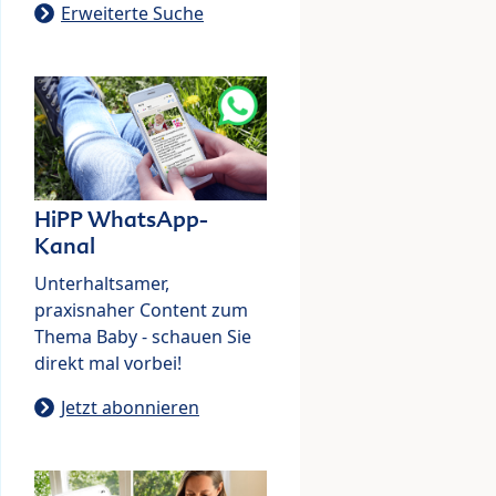
Erweiterte Suche
HiPP WhatsApp-
Kanal
Unterhaltsamer,
praxisnaher Content zum
Thema Baby - schauen Sie
direkt mal vorbei!
Jetzt abonnieren