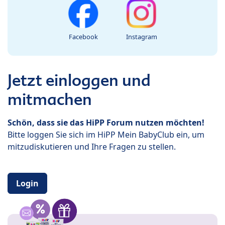
Facebook
Instagram
Jetzt einloggen und
mitmachen
Schön, dass sie das HiPP Forum nutzen möchten!
Bitte loggen Sie sich im HiPP Mein BabyClub ein, um
mitzudiskutieren und Ihre Fragen zu stellen.
Login