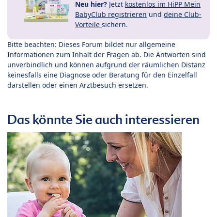
Neu hier?
Jetzt
kostenlos im HiPP Mein
BabyClub registrieren
und
deine Club-
Vorteile
sichern.
Bitte beachten: Dieses Forum bildet nur allgemeine
Informationen zum Inhalt der Fragen ab. Die Antworten sind
unverbindlich und können aufgrund der räumlichen Distanz
keinesfalls eine Diagnose oder Beratung für den Einzelfall
darstellen oder einen Arztbesuch ersetzen.
Das könnte Sie auch interessieren