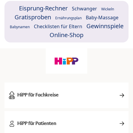
Eisprung-Rechner
Schwanger
Wickeln
Gratisproben
Baby-Massage
Ernährungsplan
Gewinnspiele
Checklisten für Eltern
Babynamen
Online-Shop
HiPP für Fachkreise
HiPP für Patienten