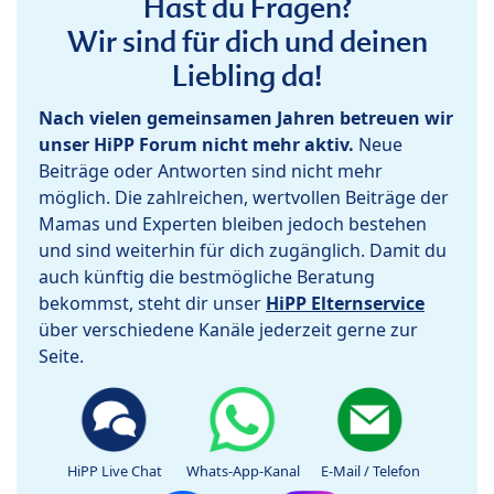
Hast du Fragen?
Wir sind für dich und deinen
Liebling da!
Nach vielen gemeinsamen Jahren betreuen wir
unser HiPP Forum nicht mehr aktiv.
Neue
Beiträge oder Antworten sind nicht mehr
möglich. Die zahlreichen, wertvollen Beiträge der
Mamas und Experten bleiben jedoch bestehen
und sind weiterhin für dich zugänglich. Damit du
auch künftig die bestmögliche Beratung
bekommst, steht dir unser
HiPP Elternservice
über verschiedene Kanäle jederzeit gerne zur
Seite.
HiPP Live Chat
Whats-App-Kanal
E-Mail / Telefon