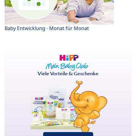
Baby Entwicklung - Monat für Monat
Viele Vorteile & Geschenke