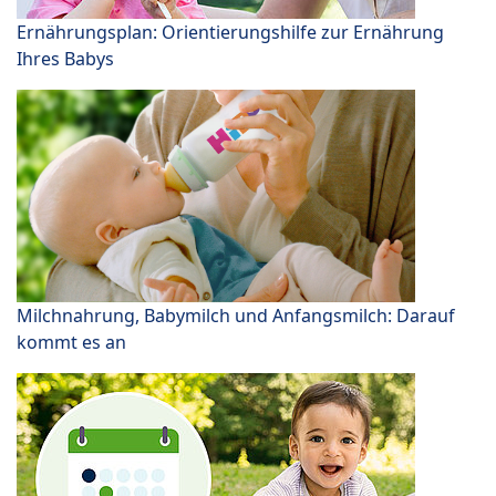
Ernährungsplan: Orientierungshilfe zur Ernährung
Ihres Babys
Milchnahrung, Babymilch und Anfangsmilch: Darauf
kommt es an