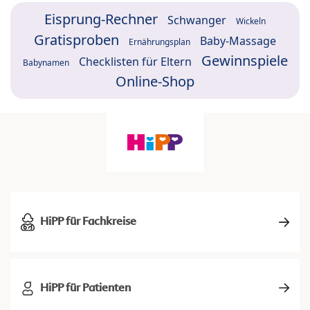
Eisprung-Rechner
Schwanger
Wickeln
Gratisproben
Baby-Massage
Ernährungsplan
Gewinnspiele
Checklisten für Eltern
Babynamen
Online-Shop
HiPP für Fachkreise
HiPP für Patienten