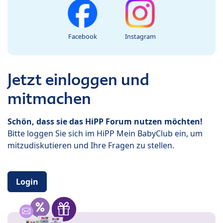
Facebook
Instagram
Jetzt einloggen und
mitmachen
Schön, dass sie das HiPP Forum nutzen möchten!
Bitte loggen Sie sich im HiPP Mein BabyClub ein, um
mitzudiskutieren und Ihre Fragen zu stellen.
Login