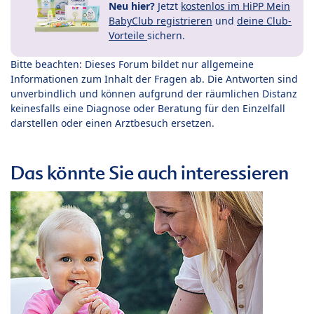
Neu hier?
Jetzt
kostenlos im HiPP Mein
BabyClub registrieren
und
deine Club-
Vorteile
sichern.
Bitte beachten: Dieses Forum bildet nur allgemeine
Informationen zum Inhalt der Fragen ab. Die Antworten sind
unverbindlich und können aufgrund der räumlichen Distanz
keinesfalls eine Diagnose oder Beratung für den Einzelfall
darstellen oder einen Arztbesuch ersetzen.
Das könnte Sie auch interessieren