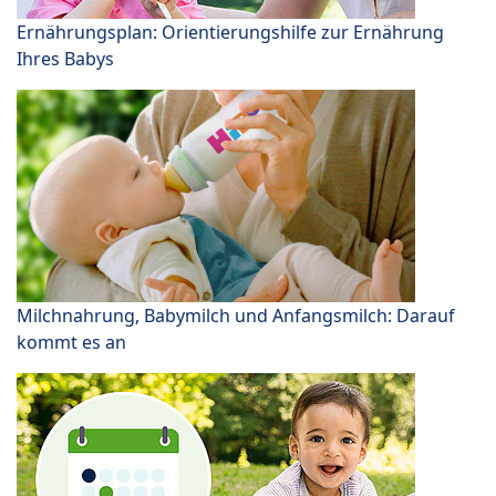
Ernährungsplan: Orientierungshilfe zur Ernährung
Ihres Babys
Milchnahrung, Babymilch und Anfangsmilch: Darauf
kommt es an