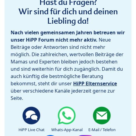
Hast du Fragen?
Wir sind für dich und deinen
Liebling da!
Nach vielen gemeinsamen Jahren betreuen wir
unser HiPP Forum nicht mehr aktiv.
Neue
Beiträge oder Antworten sind nicht mehr
möglich. Die zahlreichen, wertvollen Beiträge der
Mamas und Experten bleiben jedoch bestehen
und sind weiterhin für dich zugänglich. Damit du
auch künftig die bestmögliche Beratung
bekommst, steht dir unser
HiPP Elternservice
über verschiedene Kanäle jederzeit gerne zur
Seite.
HiPP Live Chat
Whats-App-Kanal
E-Mail / Telefon