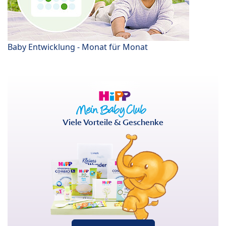
Baby Entwicklung - Monat für Monat
Viele Vorteile & Geschenke