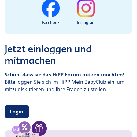
Facebook
Instagram
Jetzt einloggen und
mitmachen
Schön, dass sie das HiPP Forum nutzen möchten!
Bitte loggen Sie sich im HiPP Mein BabyClub ein, um
mitzudiskutieren und Ihre Fragen zu stellen.
Login