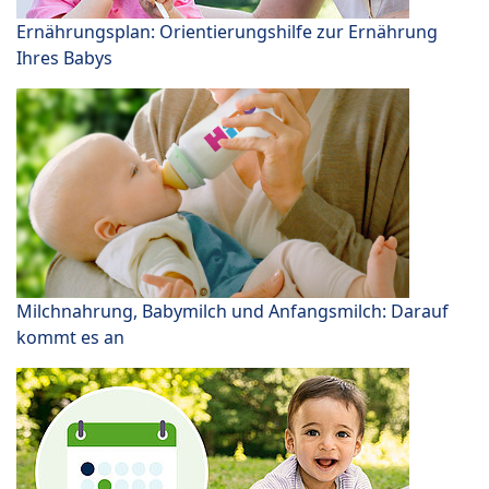
Ernährungsplan: Orientierungshilfe zur Ernährung
Ihres Babys
Milchnahrung, Babymilch und Anfangsmilch: Darauf
kommt es an