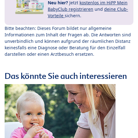
Neu hier?
Jetzt
kostenlos im HiPP Mein
BabyClub registrieren
und
deine Club-
Vorteile
sichern.
Bitte beachten: Dieses Forum bildet nur allgemeine
Informationen zum Inhalt der Fragen ab. Die Antworten sind
unverbindlich und können aufgrund der räumlichen Distanz
keinesfalls eine Diagnose oder Beratung für den Einzelfall
darstellen oder einen Arztbesuch ersetzen.
Das könnte Sie auch interessieren