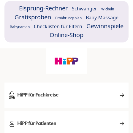
Eisprung-Rechner
Schwanger
Wickeln
Gratisproben
Baby-Massage
Ernährungsplan
Gewinnspiele
Checklisten für Eltern
Babynamen
Online-Shop
HiPP für Fachkreise
HiPP für Patienten