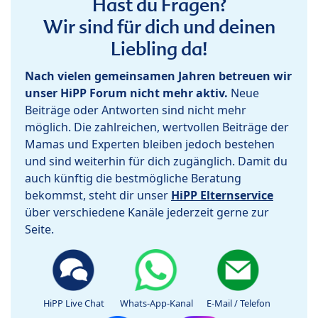
Hast du Fragen?
Wir sind für dich und deinen
Liebling da!
Nach vielen gemeinsamen Jahren betreuen wir
unser HiPP Forum nicht mehr aktiv.
Neue
Beiträge oder Antworten sind nicht mehr
möglich. Die zahlreichen, wertvollen Beiträge der
Mamas und Experten bleiben jedoch bestehen
und sind weiterhin für dich zugänglich. Damit du
auch künftig die bestmögliche Beratung
bekommst, steht dir unser
HiPP Elternservice
über verschiedene Kanäle jederzeit gerne zur
Seite.
HiPP Live Chat
Whats-App-Kanal
E-Mail / Telefon