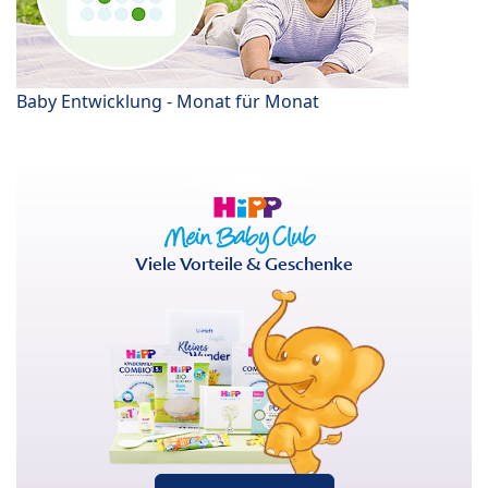
Baby Entwicklung - Monat für Monat
Viele Vorteile & Geschenke