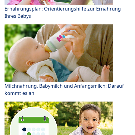
Ernährungsplan: Orientierungshilfe zur Ernährung
Ihres Babys
Milchnahrung, Babymilch und Anfangsmilch: Darauf
kommt es an