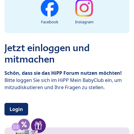
Facebook
Instagram
Jetzt einloggen und
mitmachen
Schön, dass sie das HiPP Forum nutzen möchten!
Bitte loggen Sie sich im HiPP Mein BabyClub ein, um
mitzudiskutieren und Ihre Fragen zu stellen.
Login