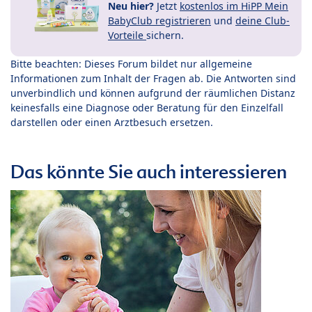
Neu hier?
Jetzt
kostenlos im HiPP Mein
BabyClub registrieren
und
deine Club-
Vorteile
sichern.
Bitte beachten: Dieses Forum bildet nur allgemeine
Informationen zum Inhalt der Fragen ab. Die Antworten sind
unverbindlich und können aufgrund der räumlichen Distanz
keinesfalls eine Diagnose oder Beratung für den Einzelfall
darstellen oder einen Arztbesuch ersetzen.
Das könnte Sie auch interessieren