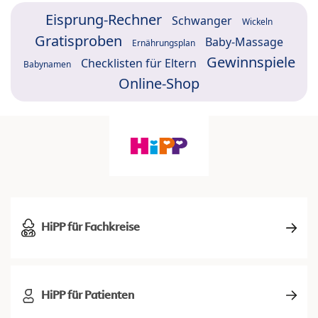
Eisprung-Rechner
Schwanger
Wickeln
Gratisproben
Baby-Massage
Ernährungsplan
Gewinnspiele
Checklisten für Eltern
Babynamen
Online-Shop
HiPP für Fachkreise
HiPP für Patienten