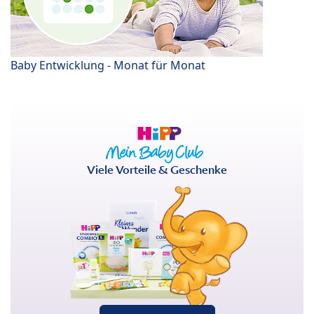
Baby Entwicklung - Monat für Monat
Viele Vorteile & Geschenke