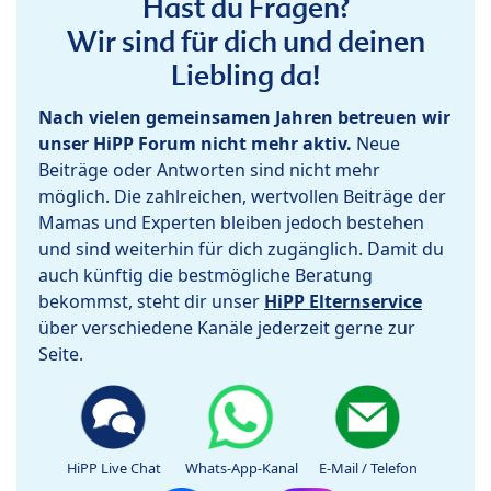
Hast du Fragen?
Wir sind für dich und deinen
Liebling da!
Nach vielen gemeinsamen Jahren betreuen wir
unser HiPP Forum nicht mehr aktiv.
Neue
Beiträge oder Antworten sind nicht mehr
möglich. Die zahlreichen, wertvollen Beiträge der
Mamas und Experten bleiben jedoch bestehen
und sind weiterhin für dich zugänglich. Damit du
auch künftig die bestmögliche Beratung
bekommst, steht dir unser
HiPP Elternservice
über verschiedene Kanäle jederzeit gerne zur
Seite.
HiPP Live Chat
Whats-App-Kanal
E-Mail / Telefon