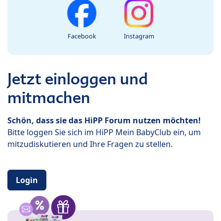
Facebook
Instagram
Jetzt einloggen und
mitmachen
Schön, dass sie das HiPP Forum nutzen möchten!
Bitte loggen Sie sich im HiPP Mein BabyClub ein, um
mitzudiskutieren und Ihre Fragen zu stellen.
Login