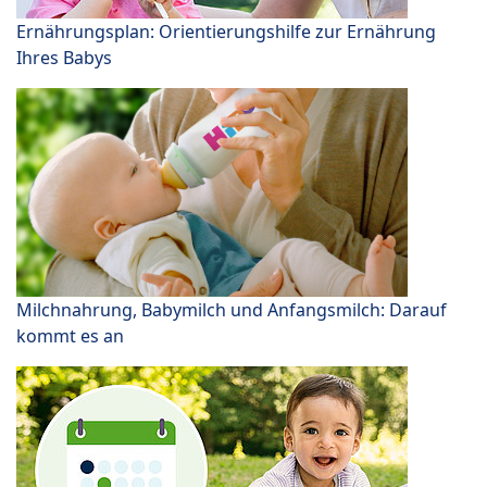
Ernährungsplan: Orientierungshilfe zur Ernährung
Ihres Babys
Milchnahrung, Babymilch und Anfangsmilch: Darauf
kommt es an