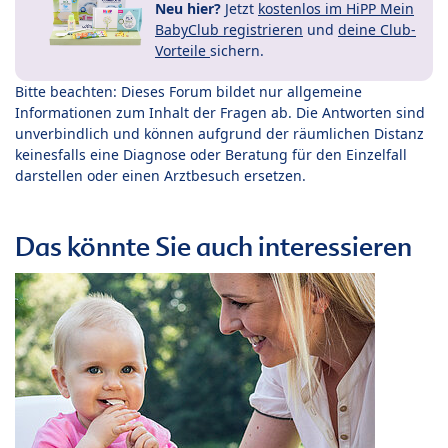
Neu hier?
Jetzt
kostenlos im HiPP Mein
BabyClub registrieren
und
deine Club-
Vorteile
sichern.
Bitte beachten: Dieses Forum bildet nur allgemeine
Informationen zum Inhalt der Fragen ab. Die Antworten sind
unverbindlich und können aufgrund der räumlichen Distanz
keinesfalls eine Diagnose oder Beratung für den Einzelfall
darstellen oder einen Arztbesuch ersetzen.
Das könnte Sie auch interessieren