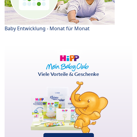
Baby Entwicklung - Monat für Monat
Viele Vorteile & Geschenke