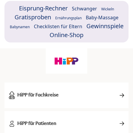
Eisprung-Rechner
Schwanger
Wickeln
Gratisproben
Baby-Massage
Ernährungsplan
Gewinnspiele
Checklisten für Eltern
Babynamen
Online-Shop
HiPP für Fachkreise
HiPP für Patienten