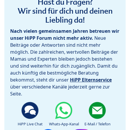
Hast du Fragen?
Wir sind für dich und deinen
Liebling da!
Nach vielen gemeinsamen Jahren betreuen wir
unser HiPP Forum nicht mehr aktiv.
Neue
Beiträge oder Antworten sind nicht mehr
möglich. Die zahlreichen, wertvollen Beiträge der
Mamas und Experten bleiben jedoch bestehen
und sind weiterhin für dich zugänglich. Damit du
auch künftig die bestmögliche Beratung
bekommst, steht dir unser
HiPP Elternservice
über verschiedene Kanäle jederzeit gerne zur
Seite.
HiPP Live Chat
Whats-App-Kanal
E-Mail / Telefon