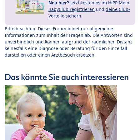
Neu hier?
Jetzt
kostenlos im HiPP Mein
BabyClub registrieren
und
deine Club-
Vorteile
sichern.
Bitte beachten: Dieses Forum bildet nur allgemeine
Informationen zum Inhalt der Fragen ab. Die Antworten sind
unverbindlich und können aufgrund der räumlichen Distanz
keinesfalls eine Diagnose oder Beratung für den Einzelfall
darstellen oder einen Arztbesuch ersetzen.
Das könnte Sie auch interessieren