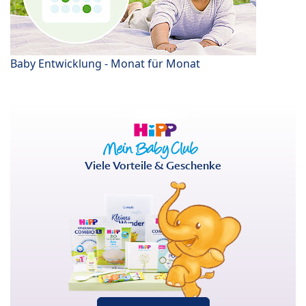
Baby Entwicklung - Monat für Monat
Viele Vorteile & Geschenke