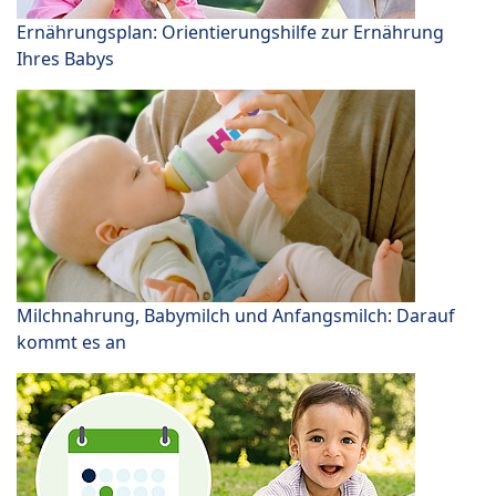
Ernährungsplan: Orientierungshilfe zur Ernährung
Ihres Babys
Milchnahrung, Babymilch und Anfangsmilch: Darauf
kommt es an