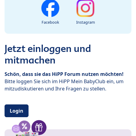
Facebook
Instagram
Jetzt einloggen und
mitmachen
Schön, dass sie das HiPP Forum nutzen möchten!
Bitte loggen Sie sich im HiPP Mein BabyClub ein, um
mitzudiskutieren und Ihre Fragen zu stellen.
Login