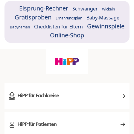
Eisprung-Rechner
Schwanger
Wickeln
Gratisproben
Baby-Massage
Ernährungsplan
Gewinnspiele
Checklisten für Eltern
Babynamen
Online-Shop
HiPP für Fachkreise
HiPP für Patienten