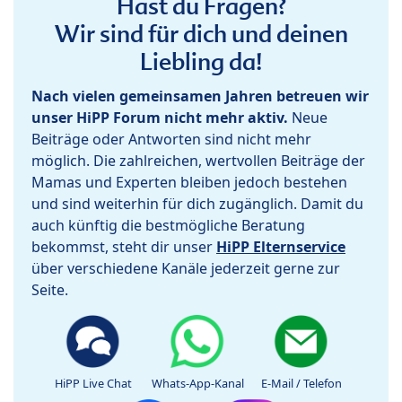
Hast du Fragen?
Wir sind für dich und deinen
Liebling da!
Nach vielen gemeinsamen Jahren betreuen wir
unser HiPP Forum nicht mehr aktiv.
Neue
Beiträge oder Antworten sind nicht mehr
möglich. Die zahlreichen, wertvollen Beiträge der
Mamas und Experten bleiben jedoch bestehen
und sind weiterhin für dich zugänglich. Damit du
auch künftig die bestmögliche Beratung
bekommst, steht dir unser
HiPP Elternservice
über verschiedene Kanäle jederzeit gerne zur
Seite.
HiPP Live Chat
Whats-App-Kanal
E-Mail / Telefon