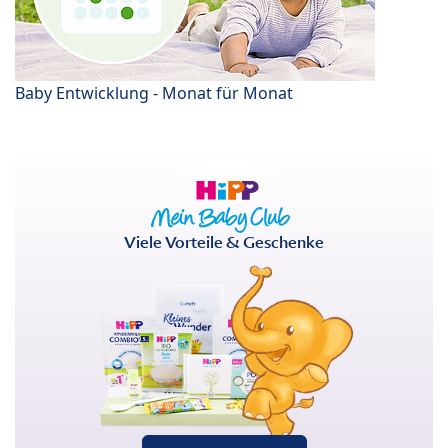
Baby Entwicklung - Monat für Monat
Viele Vorteile & Geschenke