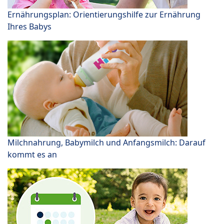
Ernährungsplan: Orientierungshilfe zur Ernährung
Ihres Babys
Milchnahrung, Babymilch und Anfangsmilch: Darauf
kommt es an