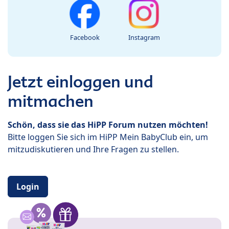
Facebook
Instagram
Jetzt einloggen und
mitmachen
Schön, dass sie das HiPP Forum nutzen möchten!
Bitte loggen Sie sich im HiPP Mein BabyClub ein, um
mitzudiskutieren und Ihre Fragen zu stellen.
Login