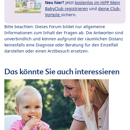
Neu hier?
Jetzt
kostenlos im HiPP Mein
BabyClub registrieren
und
deine Club-
Vorteile
sichern.
Bitte beachten: Dieses Forum bildet nur allgemeine
Informationen zum Inhalt der Fragen ab. Die Antworten sind
unverbindlich und können aufgrund der räumlichen Distanz
keinesfalls eine Diagnose oder Beratung für den Einzelfall
darstellen oder einen Arztbesuch ersetzen.
Das könnte Sie auch interessieren