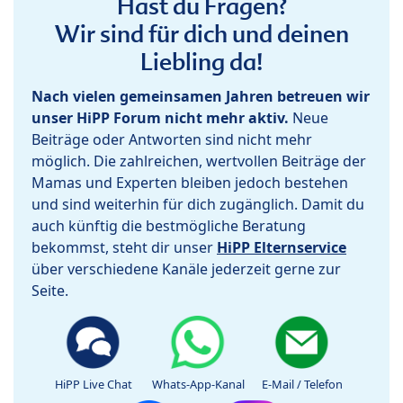
Hast du Fragen?
Wir sind für dich und deinen
Liebling da!
Nach vielen gemeinsamen Jahren betreuen wir
unser HiPP Forum nicht mehr aktiv.
Neue
Beiträge oder Antworten sind nicht mehr
möglich. Die zahlreichen, wertvollen Beiträge der
Mamas und Experten bleiben jedoch bestehen
und sind weiterhin für dich zugänglich. Damit du
auch künftig die bestmögliche Beratung
bekommst, steht dir unser
HiPP Elternservice
über verschiedene Kanäle jederzeit gerne zur
Seite.
HiPP Live Chat
Whats-App-Kanal
E-Mail / Telefon