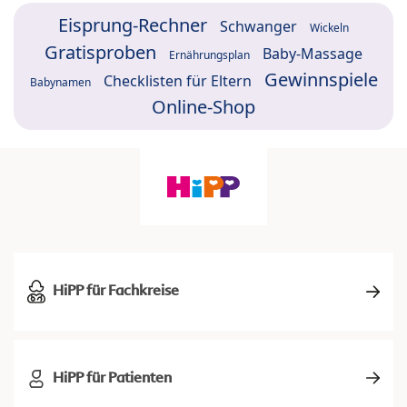
Eisprung-Rechner
Schwanger
Wickeln
Gratisproben
Baby-Massage
Ernährungsplan
Gewinnspiele
Checklisten für Eltern
Babynamen
Online-Shop
HiPP für Fachkreise
HiPP für Patienten