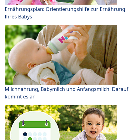
Ernährungsplan: Orientierungshilfe zur Ernährung
Ihres Babys
Milchnahrung, Babymilch und Anfangsmilch: Darauf
kommt es an