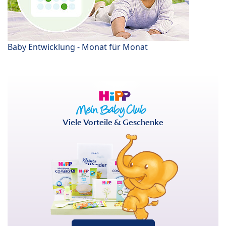
Baby Entwicklung - Monat für Monat
Viele Vorteile & Geschenke