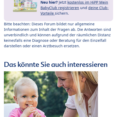
Neu hier?
Jetzt
kostenlos im HiPP Mein
BabyClub registrieren
und
deine Club-
Vorteile
sichern.
Bitte beachten: Dieses Forum bildet nur allgemeine
Informationen zum Inhalt der Fragen ab. Die Antworten sind
unverbindlich und können aufgrund der räumlichen Distanz
keinesfalls eine Diagnose oder Beratung für den Einzelfall
darstellen oder einen Arztbesuch ersetzen.
Das könnte Sie auch interessieren