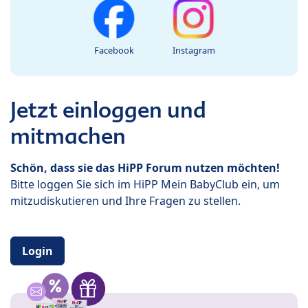
Facebook
Instagram
Jetzt einloggen und
mitmachen
Schön, dass sie das HiPP Forum nutzen möchten!
Bitte loggen Sie sich im HiPP Mein BabyClub ein, um
mitzudiskutieren und Ihre Fragen zu stellen.
Login