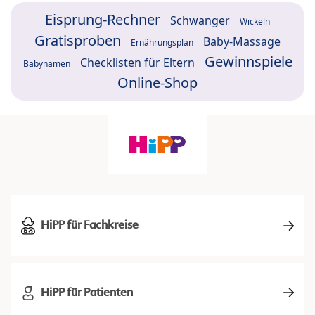
Eisprung-Rechner
Schwanger
Wickeln
Gratisproben
Baby-Massage
Ernährungsplan
Gewinnspiele
Checklisten für Eltern
Babynamen
Online-Shop
HiPP für Fachkreise
HiPP für Patienten