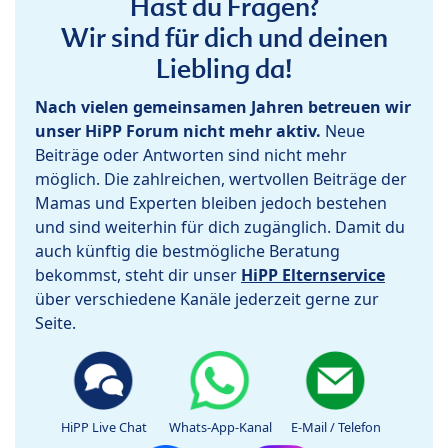
Hast du Fragen?
Wir sind für dich und deinen
Liebling da!
Nach vielen gemeinsamen Jahren betreuen wir
unser HiPP Forum nicht mehr aktiv.
Neue
Beiträge oder Antworten sind nicht mehr
möglich. Die zahlreichen, wertvollen Beiträge der
Mamas und Experten bleiben jedoch bestehen
und sind weiterhin für dich zugänglich. Damit du
auch künftig die bestmögliche Beratung
bekommst, steht dir unser
HiPP Elternservice
über verschiedene Kanäle jederzeit gerne zur
Seite.
HiPP Live Chat
Whats-App-Kanal
E-Mail / Telefon