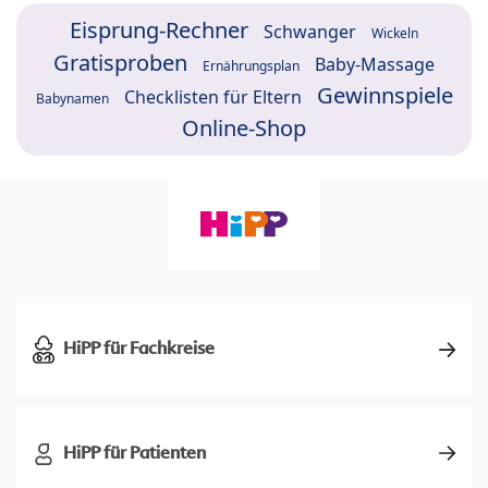
Eisprung-Rechner
Schwanger
Wickeln
Gratisproben
Baby-Massage
Ernährungsplan
Gewinnspiele
Checklisten für Eltern
Babynamen
Online-Shop
HiPP für Fachkreise
HiPP für Patienten