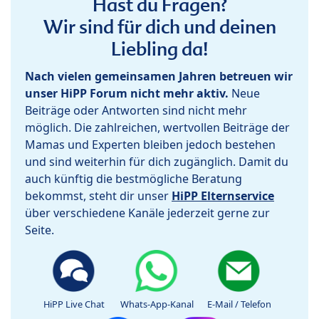
Hast du Fragen?
Wir sind für dich und deinen
Liebling da!
Nach vielen gemeinsamen Jahren betreuen wir
unser HiPP Forum nicht mehr aktiv.
Neue
Beiträge oder Antworten sind nicht mehr
möglich. Die zahlreichen, wertvollen Beiträge der
Mamas und Experten bleiben jedoch bestehen
und sind weiterhin für dich zugänglich. Damit du
auch künftig die bestmögliche Beratung
bekommst, steht dir unser
HiPP Elternservice
über verschiedene Kanäle jederzeit gerne zur
Seite.
HiPP Live Chat
Whats-App-Kanal
E-Mail / Telefon