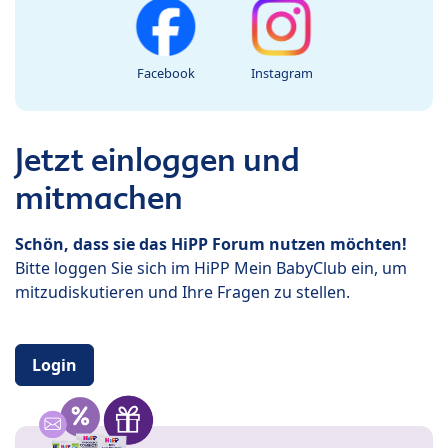
Facebook
Instagram
Jetzt einloggen und
mitmachen
Schön, dass sie das HiPP Forum nutzen möchten!
Bitte loggen Sie sich im HiPP Mein BabyClub ein, um
mitzudiskutieren und Ihre Fragen zu stellen.
Login