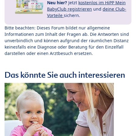
Neu hier?
Jetzt
kostenlos im HiPP Mein
BabyClub registrieren
und
deine Club-
Vorteile
sichern.
Bitte beachten: Dieses Forum bildet nur allgemeine
Informationen zum Inhalt der Fragen ab. Die Antworten sind
unverbindlich und können aufgrund der räumlichen Distanz
keinesfalls eine Diagnose oder Beratung für den Einzelfall
darstellen oder einen Arztbesuch ersetzen.
Das könnte Sie auch interessieren