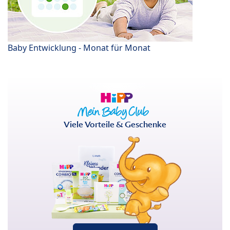
Baby Entwicklung - Monat für Monat
Viele Vorteile & Geschenke