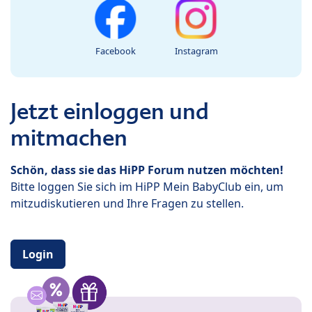
Facebook
Instagram
Jetzt einloggen und
mitmachen
Schön, dass sie das HiPP Forum nutzen möchten!
Bitte loggen Sie sich im HiPP Mein BabyClub ein, um
mitzudiskutieren und Ihre Fragen zu stellen.
Login