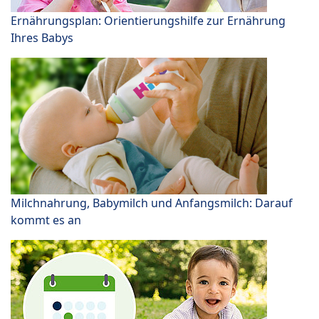
Ernährungsplan: Orientierungshilfe zur Ernährung
Ihres Babys
Milchnahrung, Babymilch und Anfangsmilch: Darauf
kommt es an