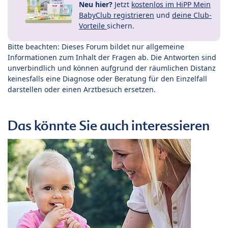
Neu hier?
Jetzt
kostenlos im HiPP Mein
BabyClub registrieren
und
deine Club-
Vorteile
sichern.
Bitte beachten: Dieses Forum bildet nur allgemeine
Informationen zum Inhalt der Fragen ab. Die Antworten sind
unverbindlich und können aufgrund der räumlichen Distanz
keinesfalls eine Diagnose oder Beratung für den Einzelfall
darstellen oder einen Arztbesuch ersetzen.
Das könnte Sie auch interessieren