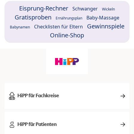
Eisprung-Rechner
Schwanger
Wickeln
Gratisproben
Baby-Massage
Ernährungsplan
Gewinnspiele
Checklisten für Eltern
Babynamen
Online-Shop
HiPP für Fachkreise
HiPP für Patienten