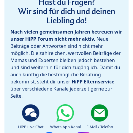
Hast du Fragen?
Wir sind für dich und deinen
Liebling da!
Nach vielen gemeinsamen Jahren betreuen wir
unser HiPP Forum nicht mehr aktiv.
Neue
Beiträge oder Antworten sind nicht mehr
möglich. Die zahlreichen, wertvollen Beiträge der
Mamas und Experten bleiben jedoch bestehen
und sind weiterhin für dich zugänglich. Damit du
auch künftig die bestmögliche Beratung
bekommst, steht dir unser
HiPP Elternservice
über verschiedene Kanäle jederzeit gerne zur
Seite.
HiPP Live Chat
Whats-App-Kanal
E-Mail / Telefon