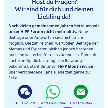
Hast du Fragen?
Wir sind für dich und deinen
Liebling da!
Nach vielen gemeinsamen Jahren betreuen wir
unser HiPP Forum nicht mehr aktiv.
Neue
Beiträge oder Antworten sind nicht mehr
möglich. Die zahlreichen, wertvollen Beiträge der
Mamas und Experten bleiben jedoch bestehen
und sind weiterhin für dich zugänglich. Damit du
auch künftig die bestmögliche Beratung
bekommst, steht dir unser
HiPP Elternservice
über verschiedene Kanäle jederzeit gerne zur
Seite.
HiPP Live Chat
Whats-App-Kanal
E-Mail / Telefon