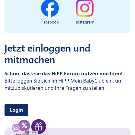
Facebook
Instagram
Jetzt einloggen und
mitmachen
Schön, dass sie das HiPP Forum nutzen möchten!
Bitte loggen Sie sich im HiPP Mein BabyClub ein, um
mitzudiskutieren und Ihre Fragen zu stellen.
Login