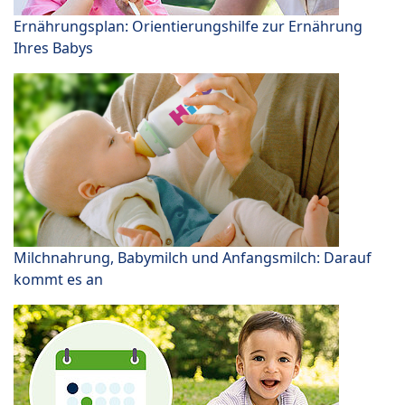
Ernährungsplan: Orientierungshilfe zur Ernährung
Ihres Babys
Milchnahrung, Babymilch und Anfangsmilch: Darauf
kommt es an