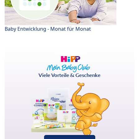
Baby Entwicklung - Monat für Monat
Viele Vorteile & Geschenke