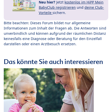
Neu hier?
Jetzt
kostenlos im HiPP Mein
BabyClub registrieren
und
deine Club-
Vorteile
sichern.
Bitte beachten: Dieses Forum bildet nur allgemeine
Informationen zum Inhalt der Fragen ab. Die Antworten sind
unverbindlich und können aufgrund der räumlichen Distanz
keinesfalls eine Diagnose oder Beratung für den Einzelfall
darstellen oder einen Arztbesuch ersetzen.
Das könnte Sie auch interessieren