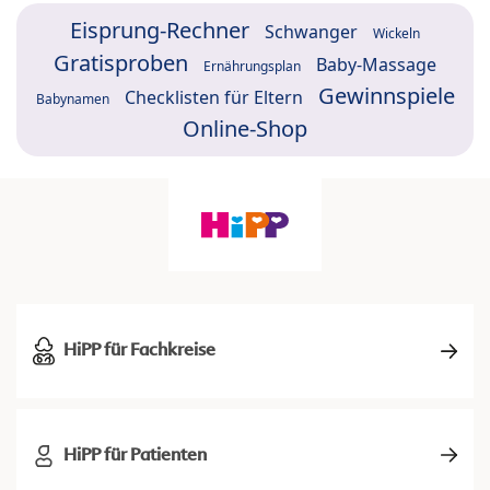
Eisprung-Rechner
Schwanger
Wickeln
Gratisproben
Baby-Massage
Ernährungsplan
Gewinnspiele
Checklisten für Eltern
Babynamen
Online-Shop
HiPP für Fachkreise
HiPP für Patienten