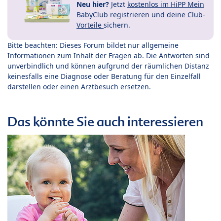
Neu hier?
Jetzt
kostenlos im HiPP Mein
BabyClub registrieren
und
deine Club-
Vorteile
sichern.
Bitte beachten: Dieses Forum bildet nur allgemeine
Informationen zum Inhalt der Fragen ab. Die Antworten sind
unverbindlich und können aufgrund der räumlichen Distanz
keinesfalls eine Diagnose oder Beratung für den Einzelfall
darstellen oder einen Arztbesuch ersetzen.
Das könnte Sie auch interessieren