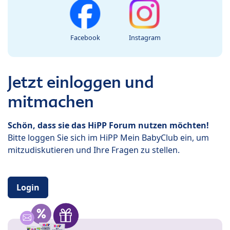
Facebook
Instagram
Jetzt einloggen und
mitmachen
Schön, dass sie das HiPP Forum nutzen möchten!
Bitte loggen Sie sich im HiPP Mein BabyClub ein, um
mitzudiskutieren und Ihre Fragen zu stellen.
Login