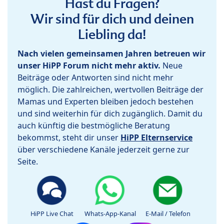
Hast du Fragen?
Wir sind für dich und deinen
Liebling da!
Nach vielen gemeinsamen Jahren betreuen wir
unser HiPP Forum nicht mehr aktiv.
Neue
Beiträge oder Antworten sind nicht mehr
möglich. Die zahlreichen, wertvollen Beiträge der
Mamas und Experten bleiben jedoch bestehen
und sind weiterhin für dich zugänglich. Damit du
auch künftig die bestmögliche Beratung
bekommst, steht dir unser
HiPP Elternservice
über verschiedene Kanäle jederzeit gerne zur
Seite.
HiPP Live Chat
Whats-App-Kanal
E-Mail / Telefon