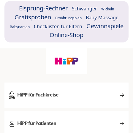
Eisprung-Rechner
Schwanger
Wickeln
Gratisproben
Baby-Massage
Ernährungsplan
Gewinnspiele
Checklisten für Eltern
Babynamen
Online-Shop
HiPP für Fachkreise
HiPP für Patienten