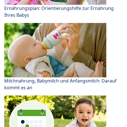
Ernährungsplan: Orientierungshilfe zur Ernährung
Ihres Babys
Milchnahrung, Babymilch und Anfangsmilch: Darauf
kommt es an