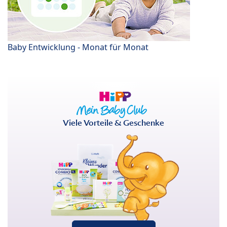
Baby Entwicklung - Monat für Monat
Viele Vorteile & Geschenke